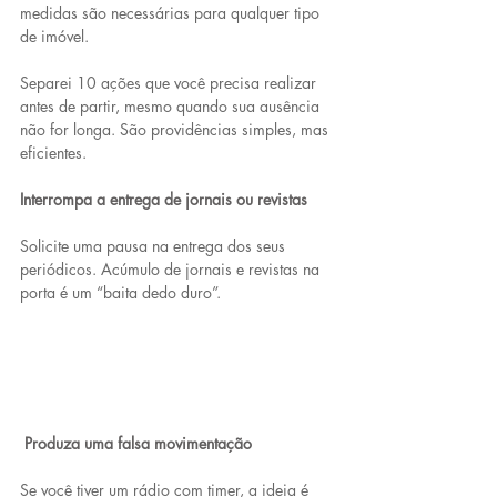
medidas são necessárias para qualquer tipo 
de imóvel.
Separei 10 ações que você precisa realizar 
antes de partir, mesmo quando sua ausência 
não for longa. São providências simples, mas 
eficientes.
Interrompa a entrega de jornais ou revistas
Solicite uma pausa na entrega dos seus 
periódicos. Acúmulo de jornais e revistas na 
porta é um “baita dedo duro”.
Produza uma falsa movimentação
Se você tiver um rádio com timer, a ideia é 