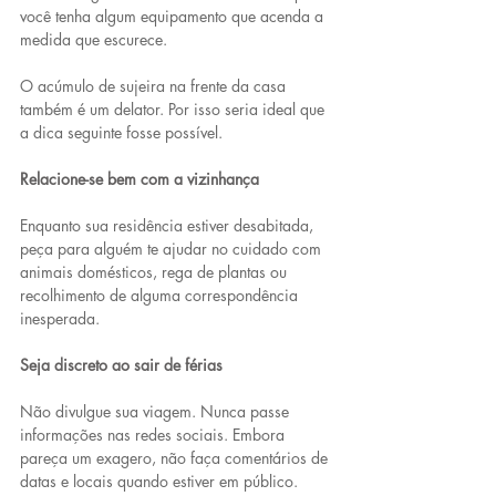
você tenha algum equipamento que acenda a 
medida que escurece.
O acúmulo de sujeira na frente da casa 
também é um delator. Por isso seria ideal que 
a dica seguinte fosse possível.
Relacione-se bem com a vizinhança
Enquanto sua residência estiver desabitada, 
peça para alguém te ajudar no cuidado com 
animais domésticos, rega de plantas ou 
recolhimento de alguma correspondência 
inesperada.
Seja discreto ao sair de férias
Não divulgue sua viagem. Nunca passe 
informações nas redes sociais. Embora 
pareça um exagero, não faça comentários de 
datas e locais quando estiver em público.