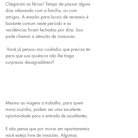
Chegaram as férias! Tempo de passar alguns 
dias relaxando com a família, ou com 
amigos. A evasão para locais de veraneio é 
bastante comum neste período e as 
residências ficam fechadas por dias. Isso 
pode chamar a atenção de invasores.
 Você já pensou nos cuidados que precisa ter 
para que sua ausência não lhe traga 
surpresas desagradáveis?
Mesmo as viagens a trabalho, para quem 
mora sozinho, podem ser uma excelente 
oportunidade para a entrada de assaltantes.
E não pense que por morar em apartamentos 
você esteja livre de invasões. Algumas 