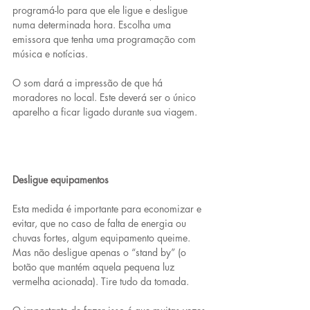
programá-lo para que ele ligue e desligue 
numa determinada hora. Escolha uma 
emissora que tenha uma programação com 
música e notícias.
O som dará a impressão de que há 
moradores no local. Este deverá ser o único 
aparelho a ficar ligado durante sua viagem.
Desligue equipamentos
Esta medida é importante para economizar e 
evitar, que no caso de falta de energia ou 
chuvas fortes, algum equipamento queime. 
Mas não desligue apenas o “stand by” (o 
botão que mantém aquela pequena luz 
vermelha acionada). Tire tudo da tomada.