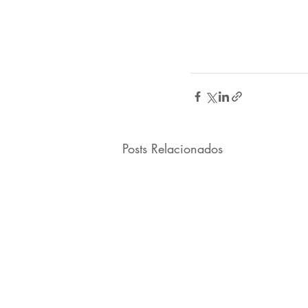
Posts Relacionados