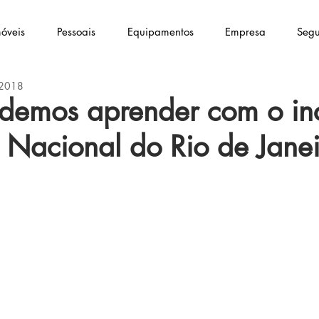
óveis
Pessoais
Equipamentos
Empresa
Segu
 2018
demos aprender com o in
Nacional do Rio de Janei