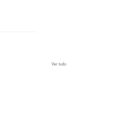
Ver tudo