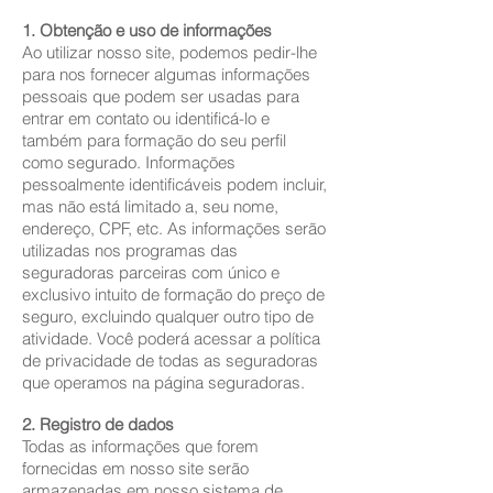
1. Obtenção e uso de informações
Ao utilizar nosso site, podemos pedir-lhe
para nos fornecer algumas informações
pessoais que podem ser usadas ​​para
entrar em contato ou identificá-lo e
também para formação do seu perfil
como segurado. Informações
pessoalmente identificáveis ​​podem incluir,
mas não está limitado a, seu nome,
endereço, CPF, etc. As informações serão
utilizadas nos programas das
seguradoras parceiras com único e
exclusivo intuito de formação do preço de
seguro, excluindo qualquer outro tipo de
atividade.
Você poderá acessar a política
de privacidade de todas as seguradoras
que operamos na página seguradoras.
2. Registro de dados
Todas as informações que forem
fornecidas em nosso site serão
armazenadas em nosso sistema de