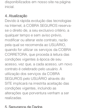
disponibilizados em nosso site na página
inicial.
4. Atualização
Devido à rápida evolução das tecnologias
na Internet, à COBRA SEGUROS reserva-
se o direito de, a seu exclusivo critério, a
qualquer tempo e sem aviso prévio,
modificar ou alterar este contrato, razão
pela qual se recomenda ao USUÁRIO,
quando for utilizar os serviços da COBRA
CORRETORA, que proceda à leitura das
condições vigentes à época de seu
acesso, vez que, a cada acesso, um novo
contrato é celebrado pelo usuário. A
utilização dos serviços da COBRA
SEGUROS pelo USUÁRIO através do
SITE implicará na irrestrita aceitação das
condições vigentes, incluindo as
alterações que porventura venham a ser
realizadas.
5. Segurança de Dados