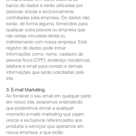
banco de dados e serão utilizadas por
pessoas únicas e exclusivamente
contratadas pela empresa. Os dados não
serão, de forma alguma, fornecidos para
qualquer outra pessoa ou empresa que
não esteja vinculada direta ou
indiretamente com nossa empresa. Este
registro de dados pode incluir
informações como: nome, cadastro de
pessoa física (CPF), endereço residencial,
telefone e email para contato e demais
informações que serão solicitadas pelo
site.
3. E-mail Marketing
Ao fornecer o seu email em qualquer parte
em nosso site, estaremos entendendo
que poderemos enviar a qualquer
momento e-mails marketing que sejam
únicos e exclusivos referenciados aos
produtos e serviços que operamos em
nossa empresa, e que estão