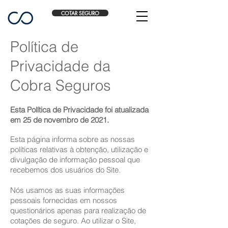
COTAR SEGURO
Política de
Privacidade da
Cobra Seguros
Esta Política de Privacidade foi atualizada
em 25 de novembro de 2021.
Esta página informa sobre as nossas
políticas relativas à obtenção, utilização e
divulgação de informação pessoal que
recebemos dos usuários do Site.
Nós usamos as suas informações
pessoais fornecidas em nossos
questionários apenas para realização de
cotações de seguro. Ao utilizar o Site,