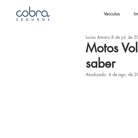
Veículos
Im
Lucas Amaro
8 de jul. de 
Motos Vol
saber
Atualizado:
4 de ago. de 