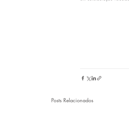
Posts Relacionados