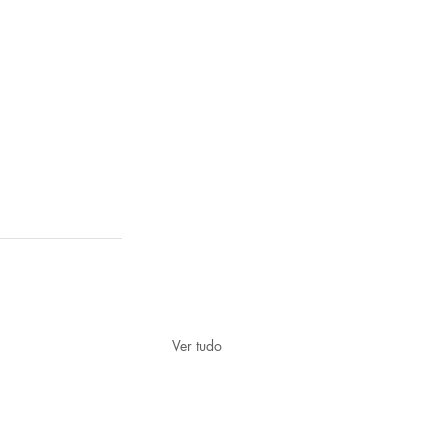
Ver tudo