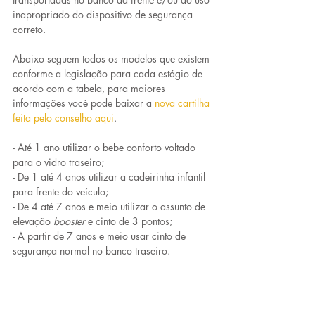
inapropriado do dispositivo de segurança 
correto.
Abaixo seguem todos os modelos que existem 
conforme a legislação para cada estágio de 
acordo com a tabela, para maiores 
informações você pode baixar a 
nova cartilha 
feita pelo conselho aqui
.
- Até 1 ano utilizar o bebe conforto voltado 
para o vidro traseiro;
- De 1 até 4 anos utilizar a cadeirinha infantil 
para frente do veículo;
- De 4 até 7 anos e meio utilizar o assunto de 
elevação 
booster
 e cinto de 3 pontos;
- A partir de 7 anos e meio usar cinto de 
segurança normal no banco traseiro.