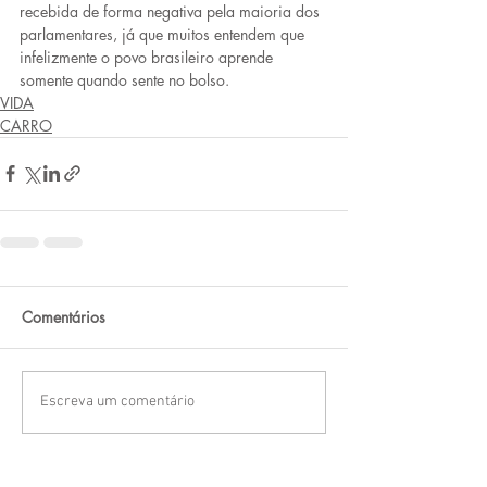
recebida de forma negativa pela maioria dos 
parlamentares, já que muitos entendem que 
infelizmente o povo brasileiro aprende 
somente quando sente no bolso.
VIDA
CARRO
Comentários
Escreva um comentário