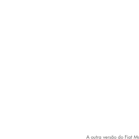
A outra versão do Fiat M