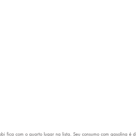
obi fica com o quarto lugar na lista. Seu consumo com gasolina é 