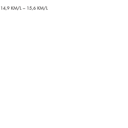
 14,9 KM/L – 15,6 KM/L