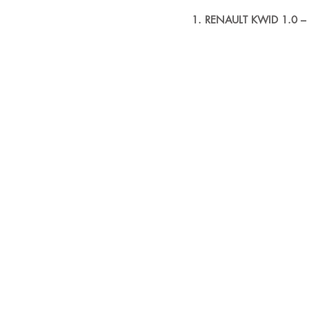
1. RENAULT KWID 1.0 –