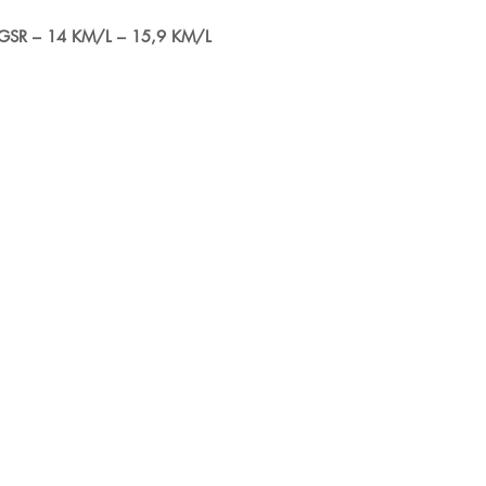
 GSR – 14 KM/L – 15,9 KM/L