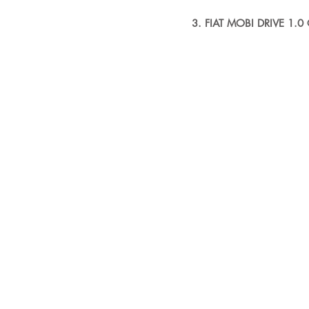
3. FIAT MOBI DRIVE 1.0