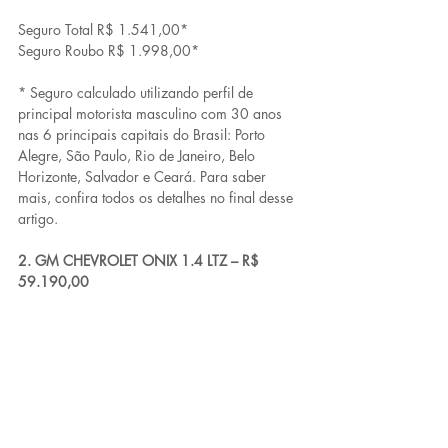
Seguro Total R$ 1.541,00*
Seguro Roubo R$ 1.998,00*
* Seguro calculado utilizando perfil de 
principal motorista masculino com 30 anos 
nas 6 principais capitais do Brasil: Porto 
Alegre, São Paulo, Rio de Janeiro, Belo 
Horizonte, Salvador e Ceará. Para saber 
mais, confira todos os detalhes no final desse 
artigo.
2. GM CHEVROLET ONIX 1.4 LTZ – R$ 
59.190,00