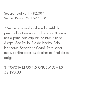
Seguro Total R$ 1.482,00*
Seguro Roubo R$ 1.964,00*
* Seguro calculado utilizando perfil de 
principal motorista masculino com 30 anos 
nas 6 principais capitais do Brasil: Porto 
Alegre, São Paulo, Rio de Janeiro, Belo 
Horizonte, Salvador e Ceará. Para saber 
mais, confira todos os detalhes no final desse 
artigo.
3. TOYOTA ETIOS 1.5 X-PLUS MEC – R$ 
58.190,00