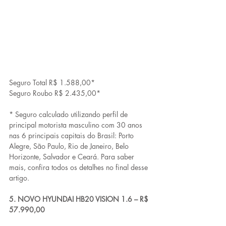
Seguro Total R$ 1.588,00*
Seguro Roubo R$ 2.435,00*
* Seguro calculado utilizando perfil de 
principal motorista masculino com 30 anos 
nas 6 principais capitais do Brasil: Porto 
Alegre, São Paulo, Rio de Janeiro, Belo 
Horizonte, Salvador e Ceará. Para saber 
mais, confira todos os detalhes no final desse 
artigo.
5. NOVO HYUNDAI HB20 VISION 1.6 – R$ 
57.990,00