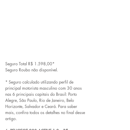
Seguro Total R$ 1.598,00*
Seguro Roubo não disponível.
* Seguro calculado utilizando perfil de 
principal motorista masculino com 30 anos 
nas 6 principais capitais do Brasil: Porto 
Alegre, São Paulo, Rio de Janeiro, Belo 
Horizonte, Salvador e Ceará. Para saber 
mais, confira todos os detalhes no final desse 
artigo.