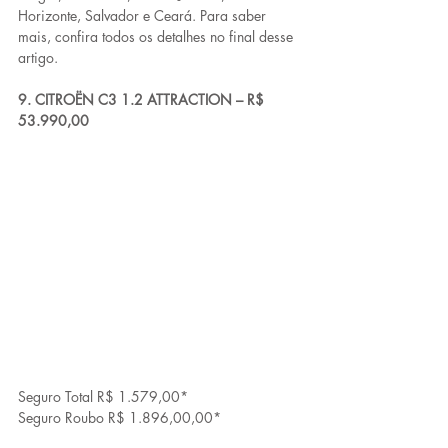
Horizonte, Salvador e Ceará. Para saber 
mais, confira todos os detalhes no final desse 
artigo.
9. CITROËN C3 1.2 ATTRACTION – R$ 
53.990,00
Seguro Total R$ 1.579,00*
Seguro Roubo R$ 1.896,00,00*