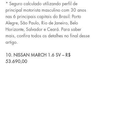
* Seguro calculado utilizando perfil de 
principal motorista masculino com 30 anos 
nas 6 principais capitais do Brasil: Porto 
Alegre, São Paulo, Rio de Janeiro, Belo 
Horizonte, Salvador e Ceará. Para saber 
mais, confira todos os detalhes no final desse 
artigo.
10. NISSAN MARCH 1.6 SV – R$ 
53.690,00