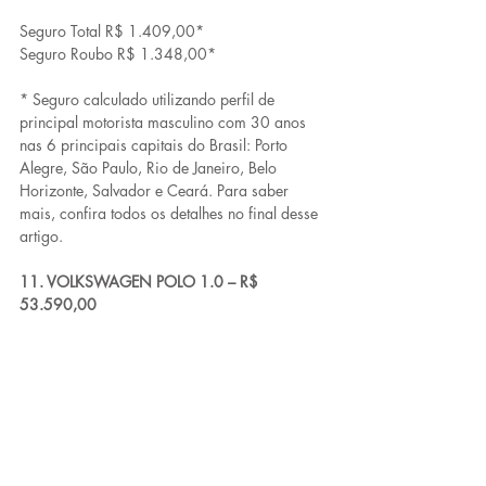
Seguro Total R$ 1.409,00*
Seguro Roubo R$ 1.348,00*
* Seguro calculado utilizando perfil de 
principal motorista masculino com 30 anos 
nas 6 principais capitais do Brasil: Porto 
Alegre, São Paulo, Rio de Janeiro, Belo 
Horizonte, Salvador e Ceará. Para saber 
mais, confira todos os detalhes no final desse 
artigo.
11. VOLKSWAGEN POLO 1.0 – R$ 
53.590,00