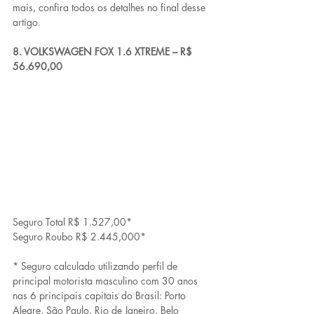
mais, confira todos os detalhes no final desse 
artigo.
8. VOLKSWAGEN FOX 1.6 XTREME – R$ 
56.690,00
Seguro Total R$ 1.527,00*
Seguro Roubo R$ 2.445,000*
* Seguro calculado utilizando perfil de 
principal motorista masculino com 30 anos 
nas 6 principais capitais do Brasil: Porto 
Alegre, São Paulo, Rio de Janeiro, Belo 