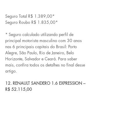
Seguro Total R$ 1.389,00*
Seguro Roubo R$ 1.835,00*
* Seguro calculado utilizando perfil de 
principal motorista masculino com 30 anos 
nas 6 principais capitais do Brasil: Porto 
Alegre, São Paulo, Rio de Janeiro, Belo 
Horizonte, Salvador e Ceará. Para saber 
mais, confira todos os detalhes no final desse 
artigo.
12. RENAULT SANDERO 1.6 EXPRESSION – 
R$ 52.115,00