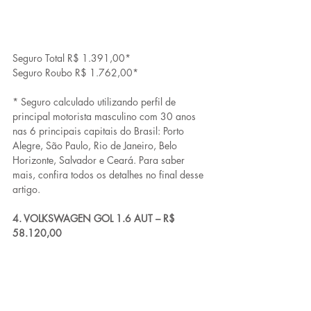
Seguro Total R$ 1.391,00*
Seguro Roubo R$ 1.762,00*
* Seguro calculado utilizando perfil de 
principal motorista masculino com 30 anos 
nas 6 principais capitais do Brasil: Porto 
Alegre, São Paulo, Rio de Janeiro, Belo 
Horizonte, Salvador e Ceará. Para saber 
mais, confira todos os detalhes no final desse 
artigo.
4. VOLKSWAGEN GOL 1.6 AUT – R$ 
58.120,00