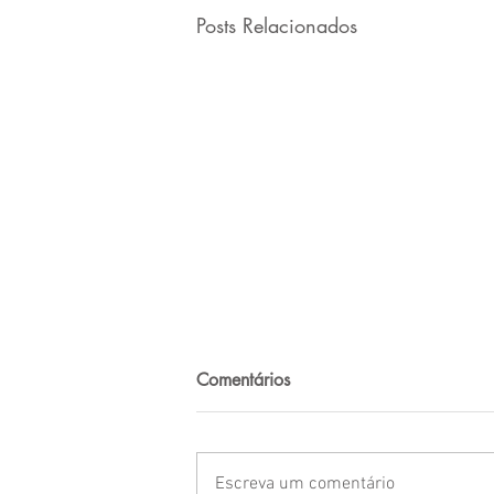
Posts Relacionados
Comentários
Escreva um comentário