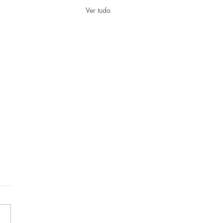
Ver tudo