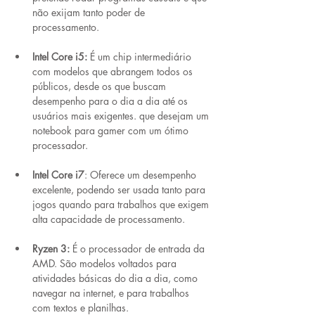
não exijam tanto poder de 
processamento. 
Intel Core i5:
 É um chip intermediário 
com modelos que abrangem todos os 
públicos, desde os que buscam 
desempenho para o dia a dia até os 
usuários mais exigentes. que desejam um 
notebook para gamer com um ótimo 
processador. 
Intel Core i7
: Oferece um desempenho 
excelente, podendo ser usada tanto para 
jogos quando para trabalhos que exigem 
alta capacidade de processamento. 
Ryzen 3:
 É o processador de entrada da 
AMD. São modelos voltados para 
atividades básicas do dia a dia, como 
navegar na internet, e para trabalhos 
com textos e planilhas. 