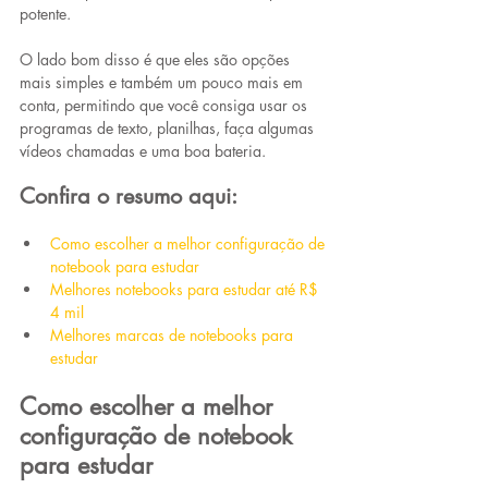
potente.
O lado bom disso é que eles são opções 
mais simples e também um pouco mais em 
conta, permitindo que você consiga usar os 
programas de texto, planilhas, faça algumas 
vídeos chamadas e uma boa bateria.
Confira o resumo aqui:
Como escolher a melhor configuração de 
notebook para estudar
Melhores notebooks para estudar até R$ 
4 mil
Melhores marcas de notebooks para 
estudar
Como escolher a melhor 
configuração de notebook 
para estudar