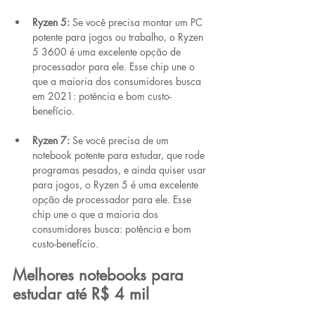
Ryzen 5:
 Se você precisa montar um PC 
potente para jogos ou trabalho, o Ryzen 
5 3600 é uma excelente opção de 
processador para ele. Esse chip une o 
que a maioria dos consumidores busca 
em 2021: potência e bom custo-
benefício.
Ryzen 7:
 Se você precisa de um 
notebook potente para estudar, que rode 
programas pesados, e ainda quiser usar 
para jogos, o Ryzen 5 é uma excelente 
opção de processador para ele. Esse 
chip une o que a maioria dos 
consumidores busca: potência e bom 
custo-benefício.
Melhores notebooks para 
estudar até R$ 4 mil