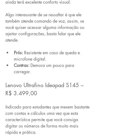
ainda terá excelente conforto visual. 
Algo interessante de se ressaltar é que ele 
também
atende comando de voz
, assim, se 
você quiser acessar alguma informação ou 
ajeitar configurações, basta falar que ele 
atende.
Prós:
 Resistente em caso de queda e 
microfone digital. 
Contras:
 Demora um pouco para 
carregar.
Lenovo Ultrafino Ideapad S145 – 
R$ 3.499,00
Indicado para estudantes que mexem bastante 
com contas e cálculos uma vez que esta 
característica permite que você consiga 
digitar os números de forma muito mais 
rápida e prática. 