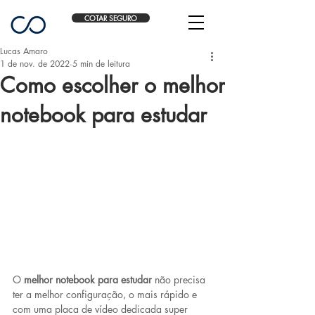
COTAR SEGURO
Lucas Amaro
1 de nov. de 2022
5 min de leitura
Como escolher o melhor
notebook para estudar
O 
melhor notebook para estudar
 não precisa 
ter a melhor configuração, o mais rápido e 
com uma placa de vídeo dedicada super 