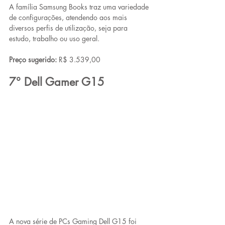
A família Samsung Books traz uma variedade 
de configurações, atendendo aos mais 
diversos perfis de utilização, seja para 
estudo, trabalho ou uso geral.
Preço sugerido:
 R$ 3.539,00
7° Dell Gamer G15
A nova série de PCs Gaming Dell G15 foi 