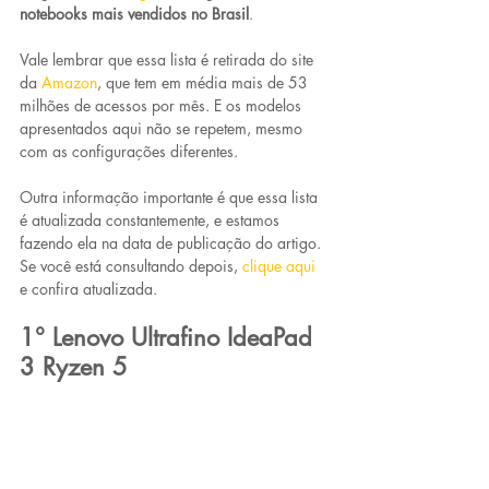
notebooks mais vendidos no Brasil
. 
Vale lembrar que essa lista é retirada do site 
da 
Amazon
, que tem em média mais de 53 
milhões de acessos por mês. E os modelos 
apresentados aqui não se repetem, mesmo 
com as configurações diferentes.
Outra informação importante é que essa lista 
é atualizada constantemente, e estamos 
fazendo ela na data de publicação do artigo. 
Se você está consultando depois, 
clique aqui
e confira atualizada.
1° Lenovo Ultrafino IdeaPad 
3 Ryzen 5