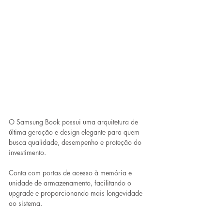
O Samsung Book possui uma arquitetura de 
última geração e design elegante para quem 
busca qualidade, desempenho e proteção do 
investimento. 
Conta com portas de acesso à memória e 
unidade de armazenamento, facilitando o 
upgrade e proporcionando mais longevidade 
ao sistema. 