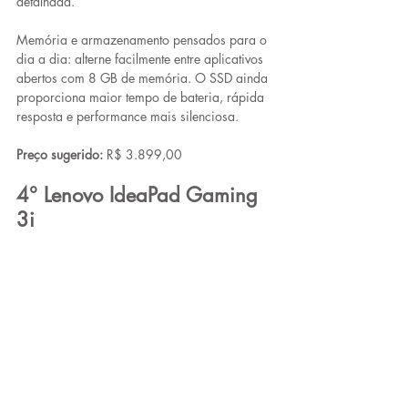
detalhada. 
Memória e armazenamento pensados para o 
dia a dia: alterne facilmente entre aplicativos 
abertos com 8 GB de memória. O SSD ainda 
proporciona maior tempo de bateria, rápida 
resposta e performance mais silenciosa. 
Preço sugerido:
 R$ 3.899,00
4° Lenovo IdeaPad Gaming 
3i