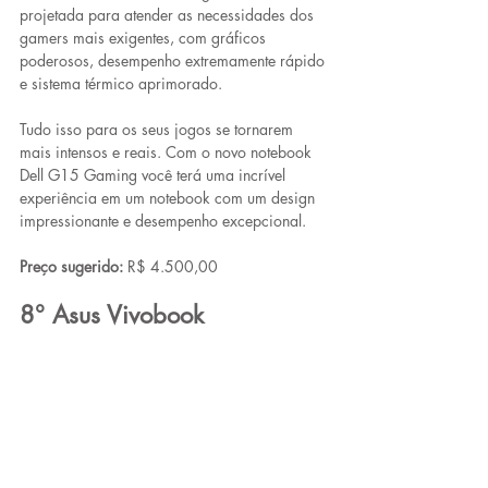
projetada para atender as necessidades dos 
gamers mais exigentes, com gráficos 
poderosos, desempenho extremamente rápido 
e sistema térmico aprimorado. 
Tudo isso para os seus jogos se tornarem 
mais intensos e reais. Com o novo notebook 
Dell G15 Gaming você terá uma incrível 
experiência em um notebook com um design 
impressionante e desempenho excepcional. 
Preço sugerido:
 R$ 4.500,00
8° Asus Vivobook 