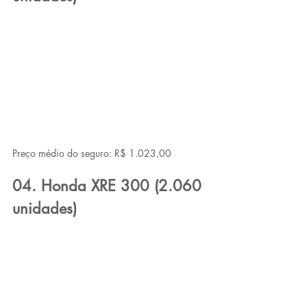
Preço médio do seguro: R$ 1.023,00
04. Honda XRE 300 (2.060 
unidades)