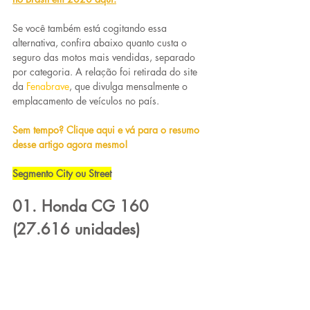
Se você também está cogitando essa 
alternativa, confira abaixo quanto custa o 
seguro das motos mais vendidas, separado 
por categoria. A relação foi retirada do site 
da 
Fenabrave
, que divulga mensalmente o 
emplacamento de veículos no país.
Sem tempo? Clique aqui e vá para o resumo 
desse artigo agora mesmo!
Segmento City ou Street
01. Honda CG 160 
(27.616 unidades)