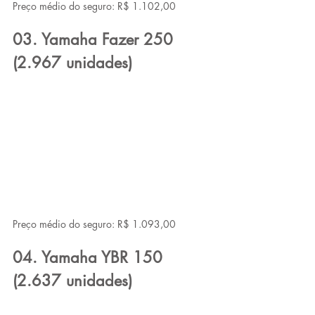
Preço médio do seguro: R$ 1.102,00
03. Yamaha Fazer 250 
(2.967 unidades)
Preço médio do seguro: R$ 1.093,00
04. Yamaha YBR 150 
(2.637 unidades)