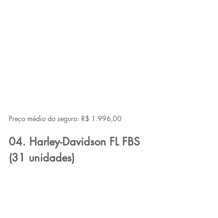
Preço médio do seguro: R$ 1.996,00
04. Harley-Davidson FL FBS 
(31 unidades)