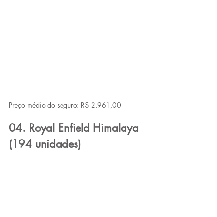
Preço médio do seguro: R$ 2.961,00
04. Royal Enfield Himalaya 
(194 unidades)