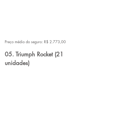
Preço médio do seguro: R$ 2.773,00
05. Triumph Rocket (21 
unidades)