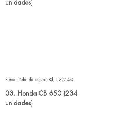
unidades)
Preço médio do seguro: R$ 1.227,00
03. Honda CB 650 (234 
unidades)