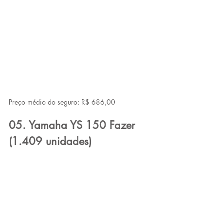
Preço médio do seguro: R$ 686,00
05. Yamaha YS 150 Fazer 
(1.409 unidades)