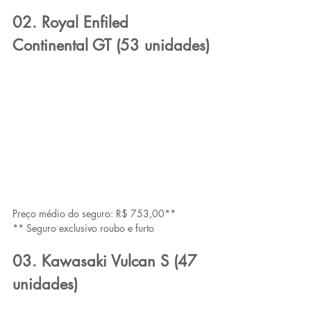
02. Royal Enfiled 
Continental GT (53 unidades)
Preço médio do seguro: R$ 753,00**
** Seguro exclusivo roubo e furto
03. Kawasaki Vulcan S (47 
unidades)