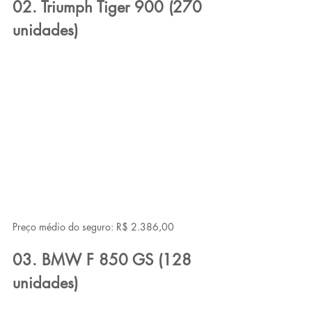
02. Triumph Tiger 900 (270 
unidades)
Preço médio do seguro: R$ 2.386,00
03. BMW F 850 GS (128 
unidades)