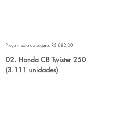
Preço médio do seguro: R$ 882,00
02. Honda CB Twister 250 
(3.111 unidades)