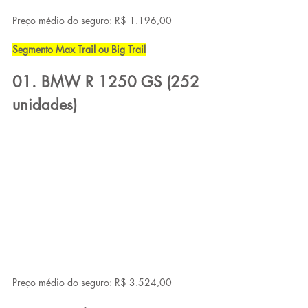
Preço médio do seguro: R$ 1.196,00
Segmento Max Trail ou Big Trail
01. BMW R 1250 GS (252 
unidades)
Preço médio do seguro: R$ 3.524,00