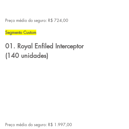
Preço médio do seguro: R$ 724,00
Segmento Custom
01. Royal Enfiled Interceptor 
(140 unidades)
Preço médio do seguro: R$ 1.997,00