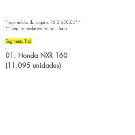
Preço médio do seguro: R$ 2.680,00**
** Seguro exclusivo roubo e furto
Segmento Trail
01. Honda NXR 160 
(11.095 unidades)