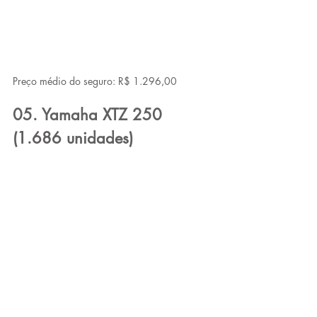
Preço médio do seguro: R$ 1.296,00
05. Yamaha XTZ 250 
(1.686 unidades)