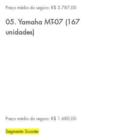
Preço médio do seguro: R$ 3.787,00
05. Yamaha MT-07 (167 
unidades)
Preço médio do seguro: R$ 1.680,00
Segmento Scooter