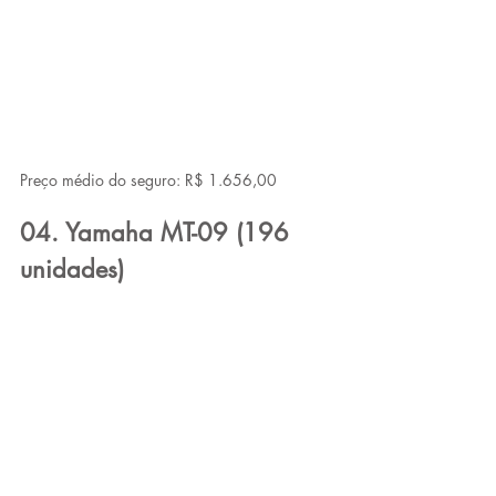
Preço médio do seguro: R$ 1.656,00
04. Yamaha MT-09 (196 
unidades)