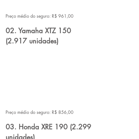
Preço médio do seguro: R$ 961,00
02. Yamaha XTZ 150 
(2.917 unidades)
Preço médio do seguro: R$ 856,00
03. Honda XRE 190 (2.299 
unidades)