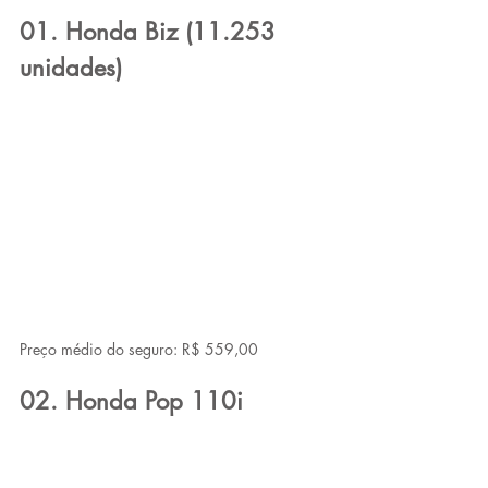
01. Honda Biz (11.253 
unidades)
Preço médio do seguro: R$ 559,00
02. Honda Pop 110i 
(8.562 unidades)