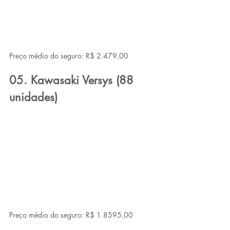
Preço médio do seguro: R$ 2.479,00
05. Kawasaki Versys (88 
unidades)
Preço médio do seguro: R$ 1.8595,00