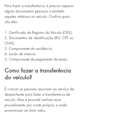
Para fazer a transferência, é preciso separar 
alguns documentos pessoais e também 
aqueles relativos ao veículo. Confira quais 
são eles:
1. Certificado de Registro do Veículo (CRV);
2. Documentos de identificação (RG, CPF ou 
CNH);
3. Comprovante de residência;
4. Laudo de vistoria;
5. Comprovante de pagamento de taxas;
Como fazer a transferência 
do veículo?
É comum as pessoas recorrem ao serviço de 
despachante para fazer a transferência de 
veículo. Mas é possível realizar esse 
procedimento por conta própria, e anda 
economizar um bom valor.