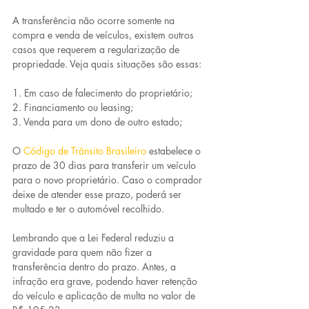
A transferência não ocorre somente na 
compra e venda de veículos, existem outros 
casos que requerem a regularização de 
propriedade. Veja quais situações são essas:
1. Em caso de falecimento do proprietário;
2. Financiamento ou leasing;
3. Venda para um dono de outro estado;
O 
Código de Trânsito Brasileiro
 estabelece o 
prazo de 30 dias para transferir um veículo 
para o novo proprietário. Caso o comprador 
deixe de atender esse prazo, poderá ser 
multado e ter o automóvel recolhido.
Lembrando que a Lei Federal reduziu a 
gravidade para quem não fizer a 
transferência dentro do prazo. Antes, a 
infração era grave, podendo haver retenção 
do veículo e aplicação de multa no valor de 