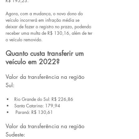
R$ 195,23. 
Agora, com a mudança, o novo dono do 
veículo incorrerá em infração média se 
deixar de fazer o registro no prazo, podendo 
receber uma multa de R$ 130,16, além de ter 
o veículo removido.
Quanto custa transferir um 
veículo em 2022?
Valor da transferência na região 
Sul:
Rio Grande do Sul: R$ 226,86
Santa Catarina: 179,94
 Paraná: R$ 130,61
Valor da transferência na região 
Sudeste: