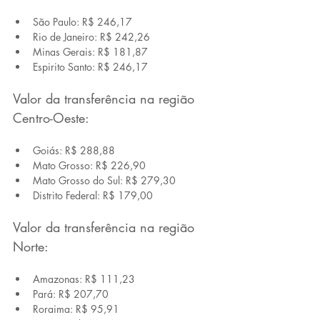
São Paulo: R$ 246,17
Rio de Janeiro: R$ 242,26
Minas Gerais: R$ 181,87
Espirito Santo: R$ 246,17
Valor da transferência na região 
Centro-Oeste:
Goiás: R$ 288,88
Mato Grosso: R$ 226,90
Mato Grosso do Sul: R$ 279,30
Distrito Federal: R$ 179,00
Valor da transferência na região 
Norte:
Amazonas: R$ 111,23
Pará: R$ 207,70
Roraima: R$ 95,91