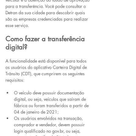
para a transferência. Você pode consultar o 
Detran da sua cidade para descobrir quais 
são as empresas credenciadas para realizar 
esse serviço.
Como fazer a transferência 
digital?
A funcionalidade está disponível para todos 
os usuários do aplicativo Carteira Digital de 
Trânsito (CDT), que cumprirem os seguintes 
requisitos:
O veículo deve possuir documentação 
digital, ou seja, veículos que saíram de 
fábrica ou foram transferidos a partir de 
04 de janeiro de 2021;
Os usuários envolvidos na transação, 
comprador e vendedor, devem possuir 
login qualificado no gov.br, ou seja, 