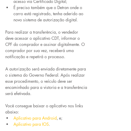
acesso via Certificado Digital;
É preciso também que o Detran onde o 
carro está registrado, tenha aderido ao 
novo sistema de autorização digital.
Para realizar a transferência, o vendedor 
deve acessar o aplicativo CDT, informar o 
CPF do comprador e assinar digitalmente. O 
comprador por sua vez, receberá uma 
notificação e repetirá o processo. 
A autorização será enviada diretamente para 
o sistema do Governo Federal. Após realizar 
esse procedimento, o veículo deve ser 
encaminhado para a vistoria e a transferência 
será efetivada.
Você consegue baixar o aplicativo nos links 
abaixo:
Aplicativo para Android
, e;
Aplicativo para IOS
.