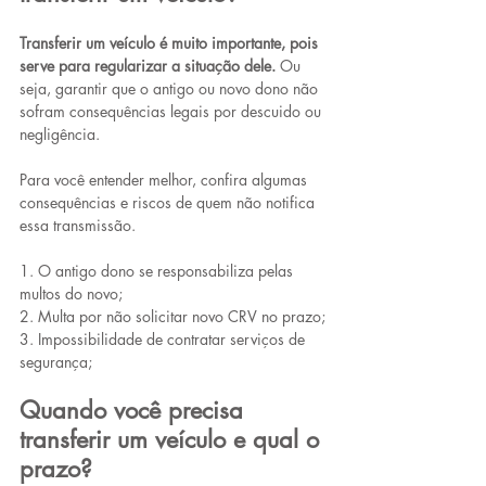
Transferir um veículo é muito importante, pois 
serve para regularizar a situação dele.
 Ou 
seja, garantir que o antigo ou novo dono não 
sofram consequências legais por descuido ou 
negligência. 
Para você entender melhor, confira algumas 
consequências e riscos de quem não notifica 
essa transmissão.
1. O antigo dono se responsabiliza pelas 
multos do novo;
2. Multa por não solicitar novo CRV no prazo;
3. Impossibilidade de contratar serviços de 
segurança;
Quando você precisa 
transferir um veículo e qual o 
prazo?