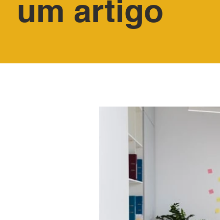
um artigo