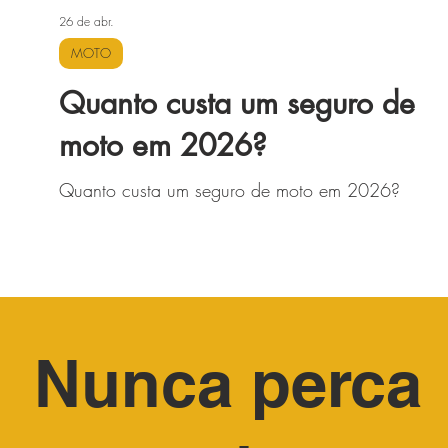
26 de abr.
MOTO
Quanto custa um seguro de
moto em 2026?
Quanto custa um seguro de moto em 2026?
Nunca perca