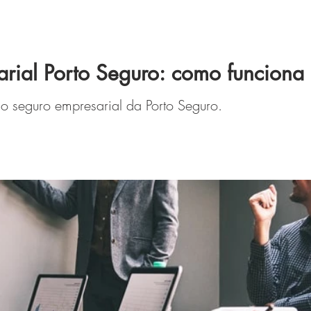
rial Porto Seguro: como funciona
o seguro empresarial da Porto Seguro.