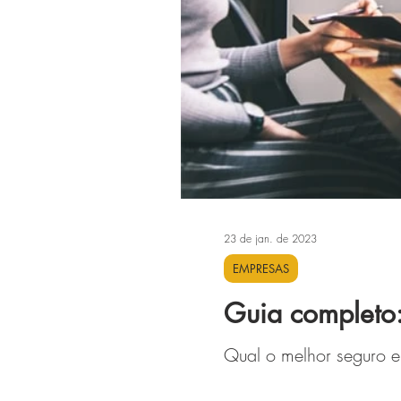
23 de jan. de 2023
EMPRESAS
Guia completo:
Qual o melhor seguro e