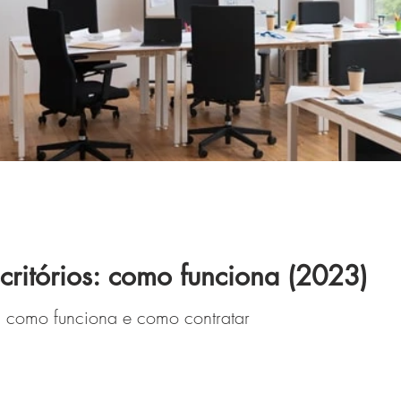
critórios: como funciona (2023)
s: como funciona e como contratar