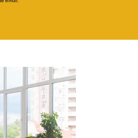
de e-mail.