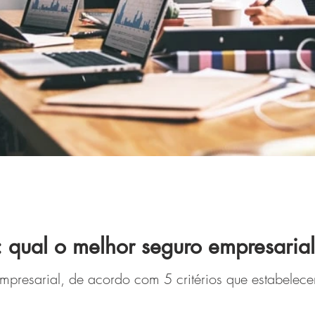
 qual o melhor seguro empresarial
mpresarial, de acordo com 5 critérios que estabelec