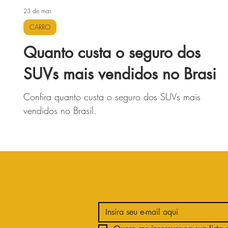
23 de mar.
CARRO
Quanto custa o seguro dos
SUVs mais vendidos no Brasil
Confira quanto custa o seguro dos SUVs mais
vendidos no Brasil.