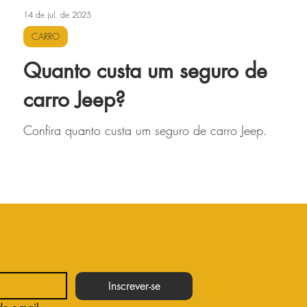
14 de jul. de 2025
CARRO
Quanto custa um seguro de
carro Jeep?
Confira quanto custa um seguro de carro Jeep.
Inscrever-se