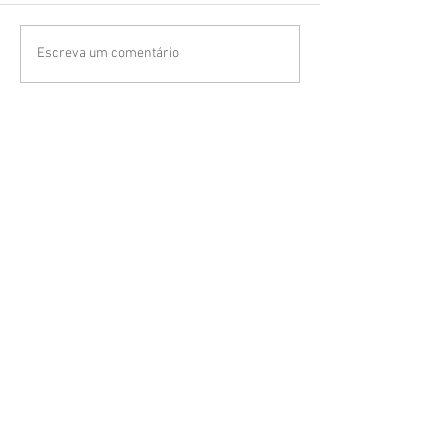
Escreva um comentário