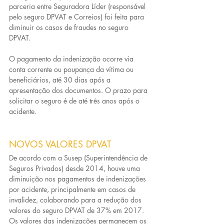
parceria entre Seguradora Líder (responsável 
pelo seguro DPVAT e Correios) foi feita para 
diminuir os casos de fraudes no seguro 
DPVAT.
O pagamento da indenização ocorre via 
conta corrente ou poupança da vítima ou 
beneficiários, até 30 dias após a 
apresentação dos documentos. O prazo para 
solicitar o seguro é de até três anos após o 
acidente.
NOVOS VALORES DPVAT
De acordo com a Susep (Superintendência de 
Seguros Privados) desde 2014, houve uma 
diminuição nos pagamentos de indenizações 
por acidente, principalmente em casos de 
invalidez, colaborando para a redução dos 
valores do seguro DPVAT de 37% em 2017. 
Os valores das indenizações permanecem os 