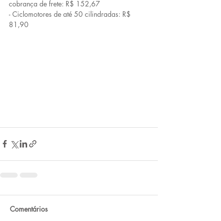
cobrança de frete: R$ 152,67
- Ciclomotores de até 50 cilindradas: R$ 
81,90
Comentários