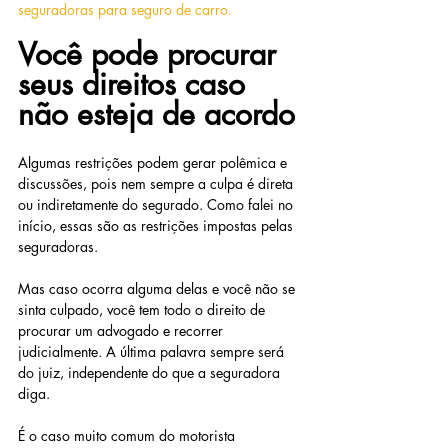
seguradoras para seguro de carro.
Você pode procurar 
seus direitos caso 
não esteja de acordo
Algumas restrições podem gerar polêmica e 
discussões, pois nem sempre a culpa é direta 
ou indiretamente do segurado. Como falei no 
início, essas são as restrições impostas pelas 
seguradoras.
Mas caso ocorra alguma delas e você não se 
sinta culpado, você tem todo o direito de 
procurar um advogado e recorrer 
judicialmente. A última palavra sempre será 
do juiz, independente do que a seguradora 
diga.
É o caso muito comum do motorista 