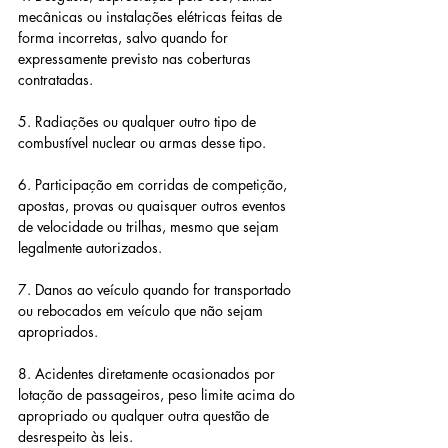
mecânicas ou instalações elétricas feitas de 
forma incorretas, salvo quando for 
expressamente previsto nas coberturas 
contratadas.
5. Radiações ou qualquer outro tipo de 
combustível nuclear ou armas desse tipo.
6. Participação em corridas de competição, 
apostas, provas ou quaisquer outros eventos 
de velocidade ou trilhas, mesmo que sejam 
legalmente autorizados.
7. Danos ao veículo quando for transportado 
ou rebocados em veículo que não sejam 
apropriados.
8. Acidentes diretamente ocasionados por 
lotação de passageiros, peso limite acima do 
apropriado ou qualquer outra questão de 
desrespeito às leis.