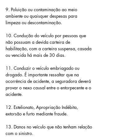
9. Poluição ou contaminação ao meio 
ambiente ou quaisquer despesas para 
limpeza ou descontaminação.
10. Condução do veículo por pessoas que 
não possuam a devida carteira de 
habilitação, com a carteira suspensa, casada 
ou vencida há mais de 30 dias.
11. Conduzir o veículo embriagado ou 
drogado. É importante ressaltar que na 
ocorrência de acidente, a seguradora deverá 
provar o nexo causal entre o entorpecente e o 
acidente.
12. Estelionato, Apropriação Indébita, 
extorsão e furto mediante fraude.
13. Danos no veículo que não tenham relação 
com o sinistro.