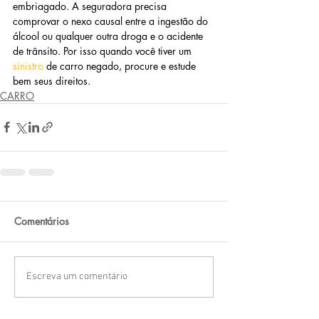
embriagado. A seguradora precisa 
comprovar o nexo causal entre a ingestão do 
álcool ou qualquer outra droga e o acidente 
de trânsito. Por isso quando você tiver um 
sinistro 
de carro negado, procure e estude 
bem seus direitos.
CARRO
Comentários
Escreva um comentário