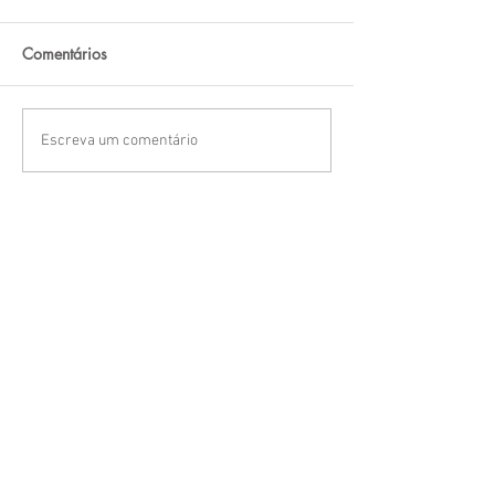
Comentários
Escreva um comentário