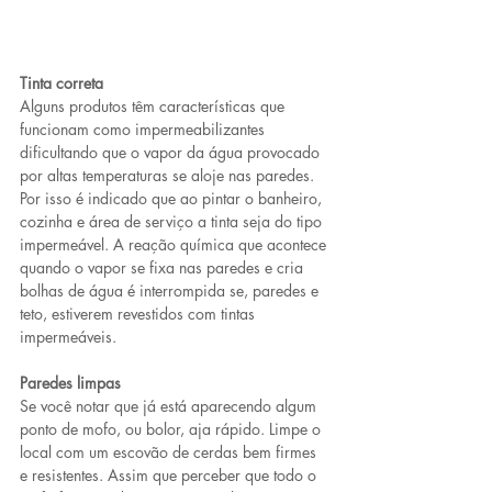
Tinta correta
Alguns produtos têm características que 
funcionam como impermeabilizantes 
dificultando que o vapor da água provocado 
por altas temperaturas se aloje nas paredes. 
Por isso é indicado que ao pintar o banheiro, 
cozinha e área de serviço a tinta seja do tipo 
impermeável. A reação química que acontece 
quando o vapor se fixa nas paredes e cria 
bolhas de água é interrompida se, paredes e 
teto, estiverem revestidos com tintas 
impermeáveis.
Paredes limpas
Se você notar que já está aparecendo algum 
ponto de mofo, ou bolor, aja rápido. Limpe o 
local com um escovão de cerdas bem firmes 
e resistentes. Assim que perceber que todo o 