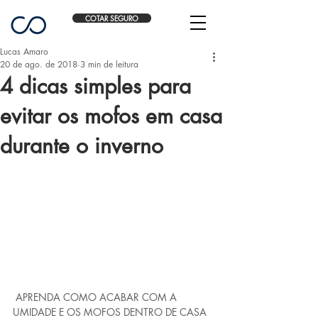
COTAR SEGURO
Lucas Amaro
20 de ago. de 2018
3 min de leitura
4 dicas simples para
evitar os mofos em casa
durante o inverno
 APRENDA COMO ACABAR COM A 
UMIDADE E OS MOFOS DENTRO DE CASA 