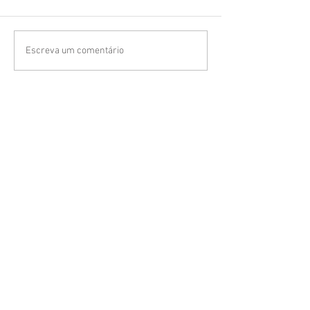
Escreva um comentário