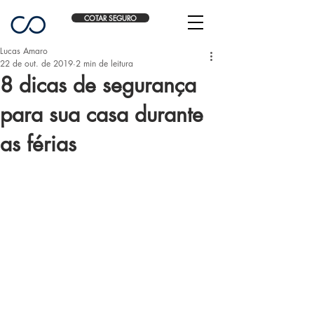
COTAR SEGURO
Lucas Amaro
22 de out. de 2019
2 min de leitura
8 dicas de segurança
para sua casa durante
as férias