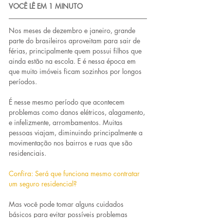
VOCÊ LÊ EM 1 MINUTO
Nos meses de dezembro e janeiro, grande 
parte do brasileiros aproveitam para sair de 
férias, principalmente quem possui filhos que 
ainda estão na escola. E é nessa época em 
que muito imóveis ficam sozinhos por longos 
períodos. 
É nesse mesmo período que acontecem 
problemas como danos elétricos, alagamento, 
e infelizmente, arrombamentos. Muitas 
pessoas viajam, diminuindo principalmente a 
movimentação nos bairros e ruas que são 
residenciais.
Confira: Será que funciona mesmo contratar 
um seguro residencial?
Mas você pode tomar alguns cuidados 
básicos para evitar possíveis problemas 