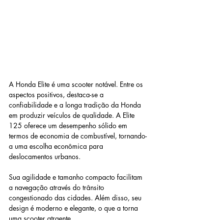
A Honda Elite é uma scooter notável. Entre os 
aspectos positivos, destaca-se a 
confiabilidade e a longa tradição da Honda 
em produzir veículos de qualidade. A Elite 
125 oferece um desempenho sólido em 
termos de economia de combustível, tornando-
a uma escolha econômica para 
deslocamentos urbanos. 
Sua agilidade e tamanho compacto facilitam 
a navegação através do trânsito 
congestionado das cidades. Além disso, seu 
design é moderno e elegante, o que a torna 
uma scooter atraente. 