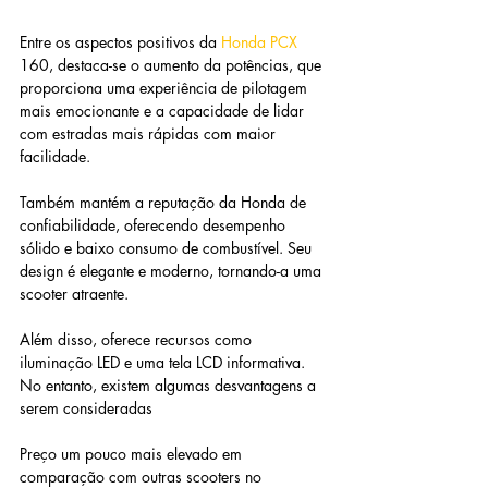
Entre os aspectos positivos da 
Honda PCX 
160, destaca-se o aumento da potências, que 
proporciona uma experiência de pilotagem 
mais emocionante e a capacidade de lidar 
com estradas mais rápidas com maior 
facilidade.
Também mantém a reputação da Honda de 
confiabilidade, oferecendo desempenho 
sólido e baixo consumo de combustível. Seu 
design é elegante e moderno, tornando-a uma 
scooter atraente. 
Além disso, oferece recursos como 
iluminação LED e uma tela LCD informativa. 
No entanto, existem algumas desvantagens a 
serem consideradas
Preço um pouco mais elevado em 
comparação com outras scooters no 