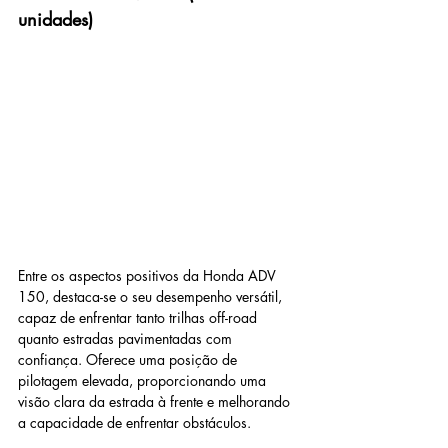
unidades)
Entre os aspectos positivos da Honda ADV 
150, destaca-se o seu desempenho versátil, 
capaz de enfrentar tanto trilhas off-road 
quanto estradas pavimentadas com 
confiança. Oferece uma posição de 
pilotagem elevada, proporcionando uma 
visão clara da estrada à frente e melhorando 
a capacidade de enfrentar obstáculos. 