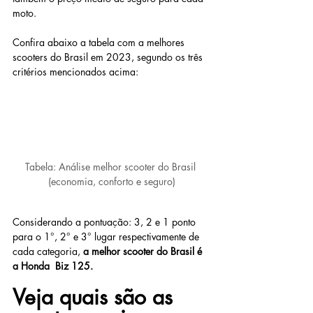
moto.
Confira abaixo a tabela com a melhores 
scooters do Brasil em 2023, segundo os três 
critérios mencionados acima:
Tabela: Análise melhor scooter do Brasil 
(economia, conforto e seguro)
Considerando a pontuação: 3, 2 e 1 ponto 
para o 1°, 2° e 3° lugar respectivamente de 
cada categoria, 
a melhor scooter do Brasil é 
a Honda  Biz 125.
Veja quais são as 