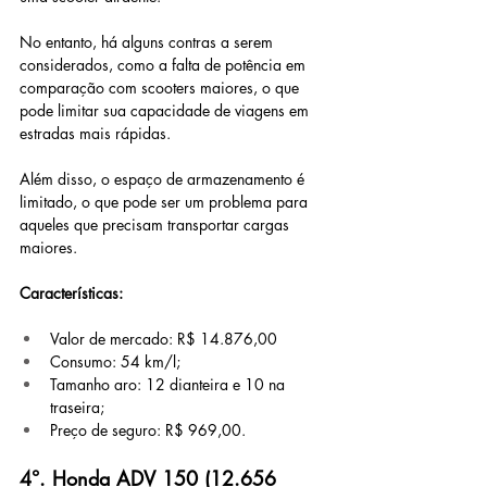
No entanto, há alguns contras a serem 
considerados, como a falta de potência em 
comparação com scooters maiores, o que 
pode limitar sua capacidade de viagens em 
estradas mais rápidas. 
Além disso, o espaço de armazenamento é 
limitado, o que pode ser um problema para 
aqueles que precisam transportar cargas 
maiores. 
Características:
Valor de mercado: R$ 14.876,00
Consumo: 54 km/l;
Tamanho aro: 12 dianteira e 10 na 
traseira;
Preço de seguro: R$ 969,00.
4°. Honda ADV 150 (12.656 