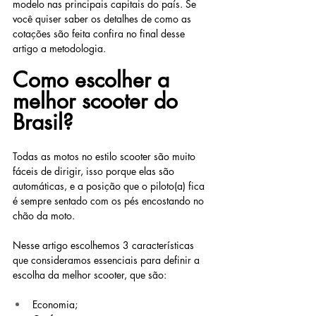
modelo nas principais capitais do país. Se 
você quiser saber os detalhes de como as 
cotações são feita confira no final desse 
artigo a metodologia.
Como escolher a 
melhor scooter do 
Brasil?
Todas as motos no estilo scooter são muito 
fáceis de dirigir, isso porque elas são 
automáticas, e a posição que o piloto(a) fica 
é sempre sentado com os pés encostando no 
chão da moto.
Nesse artigo escolhemos 3 características 
que consideramos essenciais para definir a 
escolha da melhor scooter, que são:
Economia;