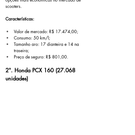
scooters.
Características:
Valor de mercado: R$ 17.474,00;
Consumo: 50 km/l;
Tamanho aro: 17 dianteira e 14 na 
traseira;
Preço de seguro: R$ 801,00.
2°. Honda PCX 160 (27.068 
unidades)