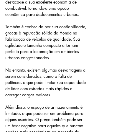
destaca-se a sua excelente economia de 
combustível, tornando-a uma opção 
econômica para deslocamentos urbanos. 
Também é conhecida por sua confiabilidade, 
graças à reputação sólida da Honda na 
fabricação de veículos de qualidade. Sua 
agilidade e tamanho compacto a tornam 
perfeita para a locomoção em ambientes 
urbanos congestionados. 
No entanto, existem algumas desvantagens a 
serem consideradas, como a falta de 
potência, o que pode limitar sua capacidade 
de lidar com estradas mais rápidas e 
carregar cargas maiores. 
Além disso, o espaço de armazenamento é 
limitado, o que pode ser um problema para 
alguns usuários. O preço também pode ser 
um fator negativo para aqueles que buscam 
opções mais econômicas no mercado de 