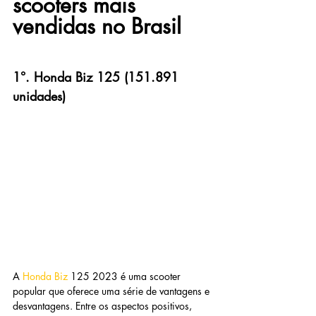
scooters mais 
vendidas no Brasil
1°. Honda Biz 125 (151.891 
unidades)
A 
Honda Biz
 125 2023 é uma scooter 
popular que oferece uma série de vantagens e 
desvantagens. Entre os aspectos positivos, 