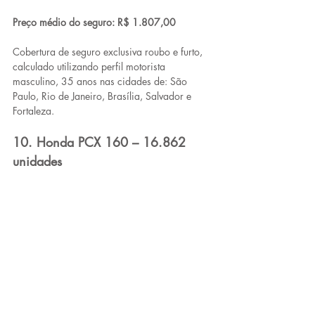
Preço médio do seguro: R$ 1.807,00
Cobertura de seguro exclusiva roubo e furto, 
calculado utilizando perfil motorista 
masculino, 35 anos nas cidades de: São 
Paulo, Rio de Janeiro, Brasília, Salvador e 
Fortaleza.
10. Honda PCX 160 – 16.862 
unidades