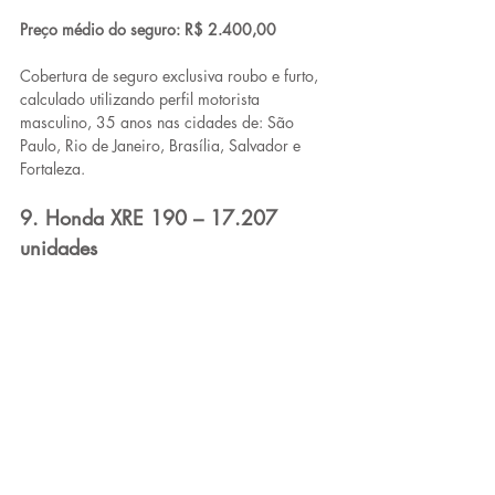
Preço médio do seguro: R$ 2.400,00
Cobertura de seguro exclusiva roubo e furto, 
calculado utilizando perfil motorista 
masculino, 35 anos nas cidades de: São 
Paulo, Rio de Janeiro, Brasília, Salvador e 
Fortaleza.
9. Honda XRE 190 – 17.207 
unidades