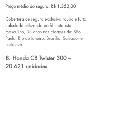
Preço médio do seguro: R$ 1.352,00
Cobertura de seguro exclusiva roubo e furto, 
calculado utilizando perfil motorista 
masculino, 35 anos nas cidades de: São 
Paulo, Rio de Janeiro, Brasília, Salvador e 
Fortaleza.
8. Honda CB Twister 300 – 
20.621 unidades