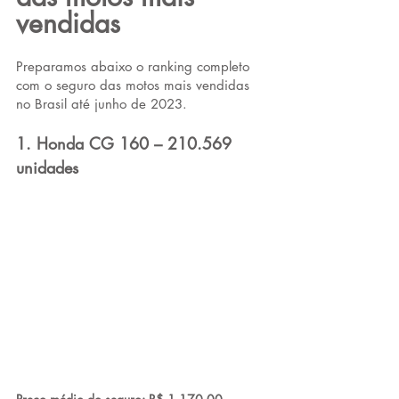
vendidas
Preparamos abaixo o ranking completo 
com o seguro das motos mais vendidas 
no Brasil até junho de 2023.
1. Honda CG 160 – 210.569 
unidades