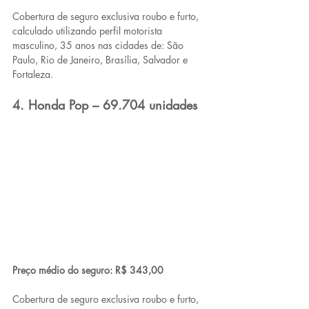
Cobertura de seguro exclusiva roubo e furto, 
calculado utilizando perfil motorista 
masculino, 35 anos nas cidades de: São 
Paulo, Rio de Janeiro, Brasília, Salvador e 
Fortaleza.
4. Honda Pop – 69.704 unidades
Preço médio do seguro: R$ 343,00
Cobertura de seguro exclusiva roubo e furto, 