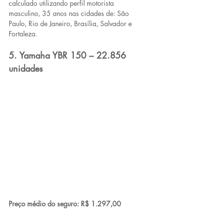
calculado utilizando perfil motorista 
masculino, 35 anos nas cidades de: São 
Paulo, Rio de Janeiro, Brasília, Salvador e 
Fortaleza.
5. Yamaha YBR 150 – 22.856 
unidades
Preço médio do seguro: R$ 1.297,00