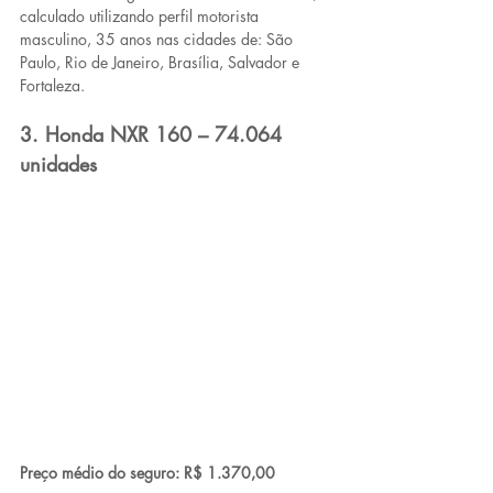
calculado utilizando perfil motorista 
masculino, 35 anos nas cidades de: São 
Paulo, Rio de Janeiro, Brasília, Salvador e 
Fortaleza.
3. Honda NXR 160 – 74.064 
unidades
Preço médio do seguro: R$ 1.370,00