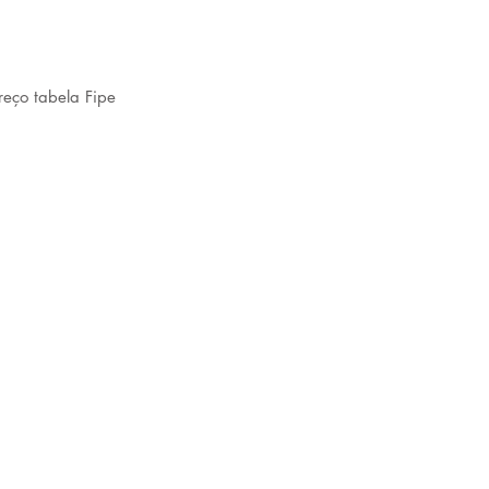
reço tabela Fipe 