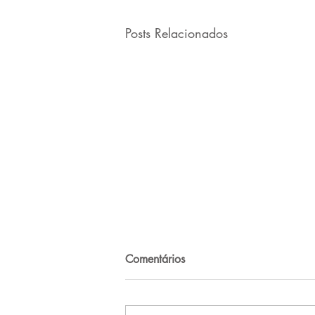
Posts Relacionados
Comentários