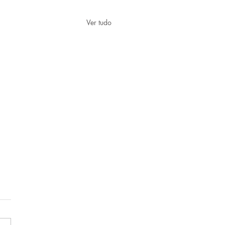
Ver tudo