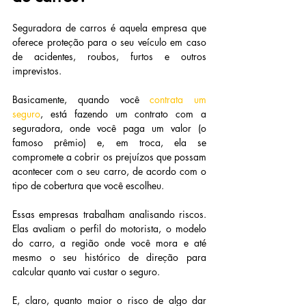
Seguradora de carros é aquela empresa que 
oferece proteção para o seu veículo em caso 
de acidentes, roubos, furtos e outros 
imprevistos.
Basicamente, quando você
contrata um 
seguro
, está fazendo um contrato com a 
seguradora, onde você paga um valor (o 
famoso prêmio) e, em troca, ela se 
compromete a cobrir os prejuízos que possam 
acontecer com o seu carro, de acordo com o 
tipo de cobertura que você escolheu.
Essas empresas trabalham analisando riscos. 
Elas avaliam o perfil do motorista, o modelo 
do carro, a região onde você mora e até 
mesmo o seu histórico de direção para 
calcular quanto vai custar o seguro.
E, claro, quanto maior o risco de algo dar 