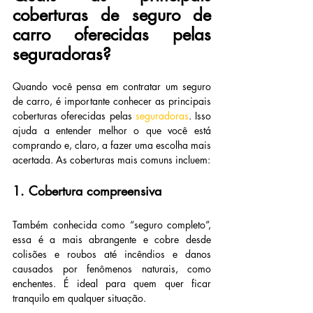
coberturas de seguro de 
carro oferecidas pelas 
seguradoras?
Quando você pensa em contratar um seguro 
de carro, é importante conhecer as principais 
coberturas oferecidas pelas 
seguradoras
. Isso 
ajuda a entender melhor o que você está 
comprando e, claro, a fazer uma escolha mais 
acertada. As coberturas mais comuns incluem:
1. Cobertura compreensiva
Também conhecida como “seguro completo”, 
essa é a mais abrangente e cobre desde 
colisões e roubos até incêndios e danos 
causados por fenômenos naturais, como 
enchentes. É ideal para quem quer ficar 
tranquilo em qualquer situação.