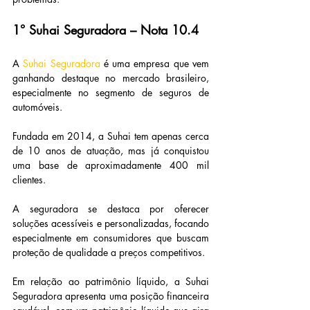
1° Suhai Seguradora – Nota 10.4
A 
Suhai Seguradora
 é uma empresa que vem 
ganhando destaque no mercado brasileiro, 
especialmente no segmento de seguros de 
automóveis.
Fundada em 2014, a Suhai tem apenas cerca 
de 10 anos de atuação, mas já conquistou 
uma base de aproximadamente 400 mil 
clientes.
A seguradora se destaca por oferecer 
soluções acessíveis e personalizadas, focando 
especialmente em consumidores que buscam 
proteção de qualidade a preços competitivos.
Em relação ao patrimônio líquido, a Suhai 
Seguradora apresenta uma posição financeira 