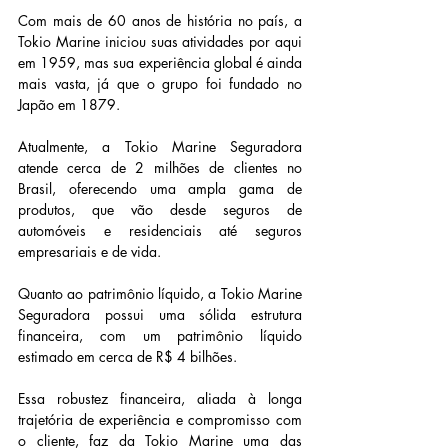
Com mais de 60 anos de história no país, a 
Tokio Marine iniciou suas atividades por aqui 
em 1959, mas sua experiência global é ainda 
mais vasta, já que o grupo foi fundado no 
Japão em 1879.
Atualmente, a Tokio Marine Seguradora 
atende cerca de 2 milhões de clientes no 
Brasil, oferecendo uma ampla gama de 
produtos, que vão desde seguros de 
automóveis e residenciais até seguros 
empresariais e de vida.
Quanto ao patrimônio líquido, a Tokio Marine 
Seguradora possui uma sólida estrutura 
financeira, com um patrimônio líquido 
estimado em cerca de R$ 4 bilhões.
Essa robustez financeira, aliada à longa 
trajetória de experiência e compromisso com 
o cliente, faz da Tokio Marine uma das 