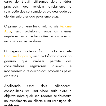
carro do Brasil, utilizamos dois critérios 
principais que refletem diretamente a 
satisfação dos consumidores e a qualidade do 
atendimento prestado pelas empresas.
O primeiro critério foi a nota no site 
Reclame 
Aqui
, uma plataforma onde os clientes 
registram suas reclamações e avaliam a 
resposta das seguradoras.
O segundo critério foi a nota no site 
Consumidor.gov.br
, uma plataforma oficial do 
governo que também permite aos 
consumidores registrarem queixas e 
monitorarem a resolução dos problemas pelas 
empresas.
Analisando esses dois indicadores, 
conseguimos ter uma visão mais clara e 
objetiva sobre quais seguradoras se destacam 
no atendimento ao cliente e na resolução de 
problemas.