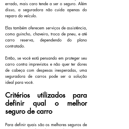
errado, mais caro tende a ser o seguro. Além 
disso, a seguradora não cuida apenas do 
reparo do veículo.
Elas também oferecem serviços de assistência, 
como guincho, chaveiro, troca de pneu, e até 
carro reserva, dependendo do plano 
contratado.
Então, se você está pensando em proteger seu 
carro contra imprevistos e não quer ter dores 
de cabeça com despesas inesperadas, uma 
seguradora de carros pode ser a solução 
ideal para você.
Critérios utilizados para 
definir qual o melhor 
seguro de carro
Para definir quais são os melhores seguros de 