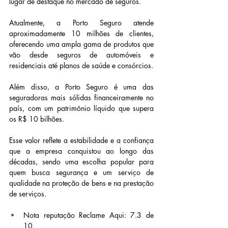
lugar de destaque no mercado de seguros.
Atualmente, a Porto Seguro atende 
aproximadamente 10 milhões de clientes, 
oferecendo uma ampla gama de produtos que 
vão desde seguros de automóveis e 
residenciais até planos de saúde e consórcios.
Além disso, a Porto Seguro é uma das 
seguradoras mais sólidas financeiramente no 
país, com um patrimônio líquido que supera 
os R$ 10 bilhões.
Esse valor reflete a estabilidade e a confiança 
que a empresa conquistou ao longo das 
décadas, sendo uma escolha popular para 
quem busca segurança e um serviço de 
qualidade na proteção de bens e na prestação 
de serviços.
Nota reputação Reclame Aqui: 7.3 de 
10.