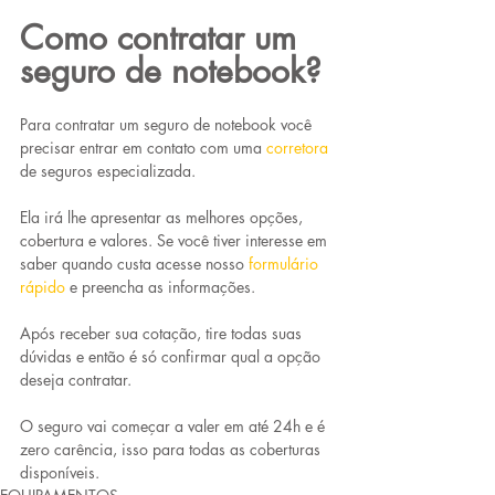
Como contratar um 
seguro de notebook?
Para contratar um seguro de notebook você 
precisar entrar em contato com uma 
corretora
de seguros especializada.
Ela irá lhe apresentar as melhores opções, 
cobertura e valores. Se você tiver interesse em 
saber quando custa acesse nosso 
formulário 
rápido
e preencha as informações.
Após receber sua cotação, tire todas suas 
dúvidas e então é só confirmar qual a opção 
deseja contratar.
O seguro vai começar a valer em até 24h e é 
zero carência, isso para todas as coberturas 
disponíveis.