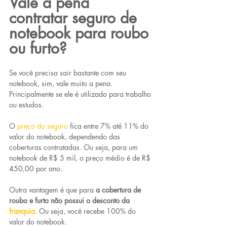
Vale a pena 
contratar seguro de 
notebook para roubo 
ou furto?
Se você precisa sair bastante com seu 
notebook, sim, vale muito a pena. 
Principalmente se ele é utilizado para trabalho 
ou estudos.
O 
preço do seguro
fica entre 7% até 11% do 
valor do notebook, dependendo das 
coberturas contratadas. Ou seja, para um 
notebook de R$ 5 mil, o preço médio é de R$ 
450,00 por ano.
Outra vantagem é que para 
a cobertura de 
roubo e furto não possui o desconto da 
franquia
. Ou seja, você recebe 100% do 
valor do notebook.