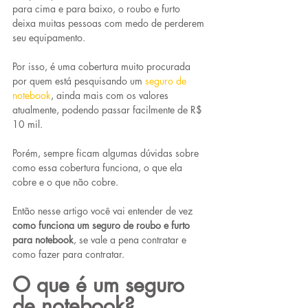
para cima e para baixo, o roubo e furto 
deixa muitas pessoas com medo de perderem 
seu equipamento.
Por isso, é uma cobertura muito procurada 
por quem está pesquisando um 
seguro de 
notebook
, ainda mais com os valores 
atualmente, podendo passar facilmente de R$ 
10 mil.
Porém, sempre ficam algumas dúvidas sobre 
como essa cobertura funciona, o que ela 
cobre e o que não cobre.
Então nesse artigo você vai entender de vez 
como funciona um seguro de roubo e furto 
para notebook
, se vale a pena contratar e 
como fazer para contratar.
O que é um seguro 
de notebook?