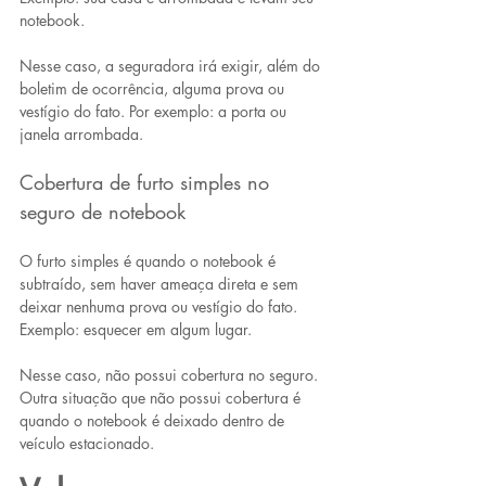
notebook.
Nesse caso, a seguradora irá exigir, além do 
boletim de ocorrência, alguma prova ou 
vestígio do fato. Por exemplo: a porta ou 
janela arrombada.
Cobertura de furto simples no 
seguro de notebook
O furto simples é quando o notebook é 
subtraído, sem haver ameaça direta e sem 
deixar nenhuma prova ou vestígio do fato. 
Exemplo: esquecer em algum lugar.
Nesse caso, não possui cobertura no seguro. 
Outra situação que não possui cobertura é 
quando o notebook é deixado dentro de 
veículo estacionado.