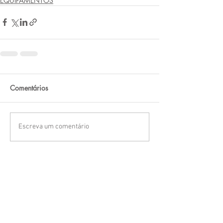
EQUIPAMENTOS
Comentários
Escreva um comentário