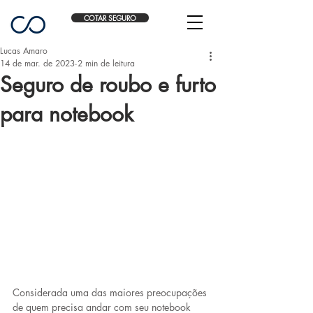
COTAR SEGURO
Lucas Amaro
14 de mar. de 2023
2 min de leitura
Seguro de roubo e furto
para notebook
Considerada uma das maiores preocupações 
de quem precisa andar com seu notebook 