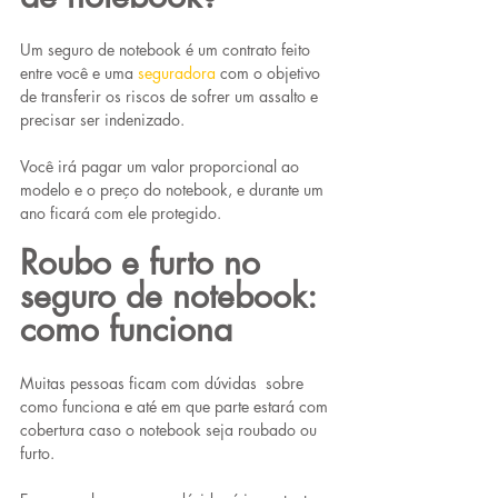
Um seguro de notebook é um contrato feito 
entre você e uma 
seguradora
com o objetivo 
de transferir os riscos de sofrer um assalto e 
precisar ser indenizado.
Você irá pagar um valor proporcional ao 
modelo e o preço do notebook, e durante um 
ano ficará com ele protegido.
Roubo e furto no 
seguro de notebook: 
como funciona
Muitas pessoas ficam com dúvidas  sobre 
como funciona e até em que parte estará com 
cobertura caso o notebook seja roubado ou 
furto.