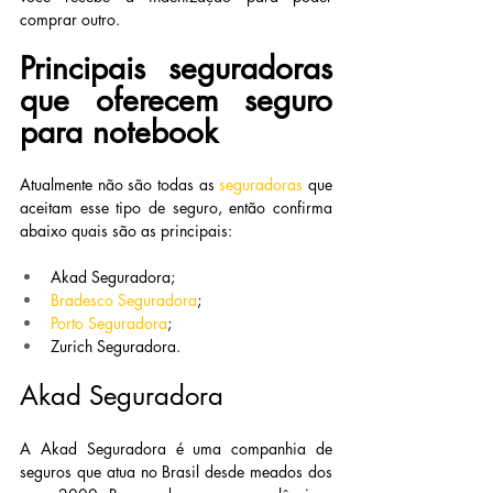
comprar outro.
Principais seguradoras 
que oferecem seguro 
para notebook
Atualmente não são todas as 
seguradoras
que 
aceitam esse tipo de seguro, então confirma 
abaixo quais são as principais:
Akad Seguradora;
Bradesco Seguradora
;
Porto Seguradora
;
Zurich Seguradora.
Akad Seguradora
A Akad Seguradora é uma companhia de 
seguros que atua no Brasil desde meados dos 