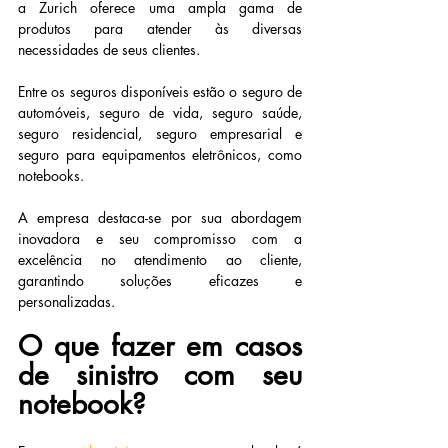
a Zurich oferece uma ampla gama de 
produtos para atender às diversas 
necessidades de seus clientes.
Entre os seguros disponíveis estão o seguro de 
automóveis, seguro de vida, seguro saúde, 
seguro residencial, seguro empresarial e 
seguro para equipamentos eletrônicos, como 
notebooks.
A empresa destaca-se por sua abordagem 
inovadora e seu compromisso com a 
excelência no atendimento ao cliente, 
garantindo soluções eficazes e 
personalizadas.
O que fazer em casos 
de sinistro com seu 
notebook?