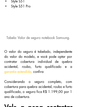
Style S51
Style S51 Pro
Tabela: Valor de seguro notebook Samsung.
O valor do seguro é tabelado, independente 
do valor do modelo, e você pode optar por 
contratar cobertura individual de quebra 
acidental, roubo, furto qualificado e a
garantia estendida
, 
confira
:
Considerando o seguro completo, com 
cobertura para quebra acidental, roubo e furto 
qualificado, o seguro fica R$ 1.199,00 por 1 
ano de cobertura.