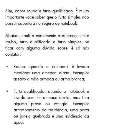
Sim, cobre roubo e furto qualificado. É muito 
importante você saber que o furto simples não 
possui cobertura no seguro de notebook.
Abaixo, confira exatamente a diferença entre 
roubo, furto qualificado e furto simples, se 
ficar com alguma dúvida sobre, é só nós 
contatar:
Roubo: quando o notebook é levado 
mediante uma ameaça direta. Exemplo: 
assalto a mão armada ou arma branca;
Furto qualificado: quando o notebook é 
levado sem ter ameaça direta, mas fica 
alguma prova ou vestígio. Exemplo: 
arrombamento da residência, uma parta 
ou janela quebrada é uma evidência da 
ação;