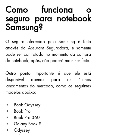
Como funciona o 
seguro para notebook 
Samsung?
O seguro oferecido pela Samsung é feito 
através da Assurant Seguradora, e somente 
pode ser contratado no momento da compra 
do notebook, após, não poderá mais ser feito.
Outro ponto importante é que ele está 
disponível apenas para os últimos 
lançamentos do mercado, como os seguintes 
modelos abaixo:
Book Odyssey
Book Pro
Book Pro 360
Galaxy Book S
Odyssey