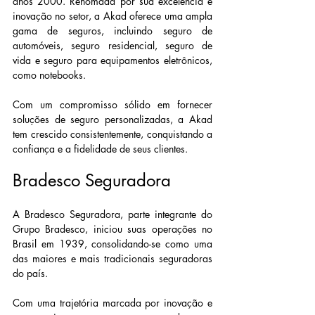
anos 2000. Renomada por sua excelência e 
inovação no setor, a Akad oferece uma ampla 
gama de seguros, incluindo seguro de 
automóveis, seguro residencial, seguro de 
vida e seguro para equipamentos eletrônicos, 
como notebooks.
Com um compromisso sólido em fornecer 
soluções de seguro personalizadas, a Akad 
tem crescido consistentemente, conquistando a 
confiança e a fidelidade de seus clientes.
Bradesco Seguradora
A Bradesco Seguradora, parte integrante do 
Grupo Bradesco, iniciou suas operações no 
Brasil em 1939, consolidando-se como uma 
das maiores e mais tradicionais seguradoras 
do país.
Com uma trajetória marcada por inovação e 