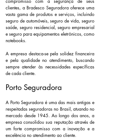
compromisso com a segurança de seus 
clientes, a Bradesco Seguradora oferece uma 
vasta gama de produtos e serviços, incluindo 
seguro de automóveis, seguro de vida, seguro 
saúde, seguro residencial, seguro empresarial 
e seguro para equipamentos eletrônicos, como 
notebooks.
A empresa destaca-se pela solidez financeira 
e pela qualidade no atendimento, buscando 
sempre atender às necessidades específicas 
de cada cliente.
Porto Seguradora
A Porto Seguradora é uma das mais antigas e 
respeitadas seguradoras no Brasil, atuando no 
mercado desde 1945. Ao longo dos anos, a 
empresa consolidou sua reputação através de 
um forte compromisso com a inovação e a 
excelência no atendimento ao cliente.