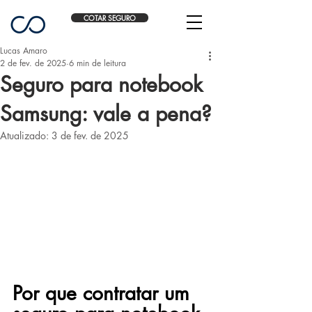
COTAR SEGURO
Lucas Amaro
2 de fev. de 2025
6 min de leitura
Seguro para notebook
Samsung: vale a pena?
Atualizado:
3 de fev. de 2025
Por que contratar um 