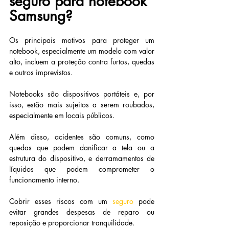
seguro para notebook 
Samsung?
Os principais motivos para proteger um 
notebook, especialmente um modelo com valor 
alto, incluem a proteção contra furtos, quedas 
e outros imprevistos.
Notebooks são dispositivos portáteis e, por 
isso, estão mais sujeitos a serem roubados, 
especialmente em locais públicos.
Além disso, acidentes são comuns, como 
quedas que podem danificar a tela ou a 
estrutura do dispositivo, e derramamentos de 
líquidos que podem comprometer o 
funcionamento interno.
Cobrir esses riscos com um
seguro
pode 
evitar grandes despesas de reparo ou 
reposição e proporcionar tranquilidade.