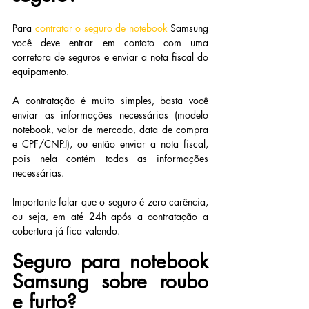
Para 
contratar o seguro de notebook
Samsung 
você deve entrar em contato com uma 
corretora de seguros e enviar a nota fiscal do 
equipamento.
A contratação é muito simples, basta você 
enviar as informações necessárias (modelo 
notebook, valor de mercado, data de compra 
e CPF/CNPJ), ou então enviar a nota fiscal, 
pois nela contém todas as informações 
necessárias.
Importante falar que o seguro é zero carência, 
ou seja, em até 24h após a contratação a 
cobertura já fica valendo.
Seguro para notebook 
Samsung sobre roubo 
e furto?