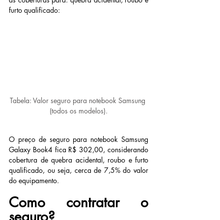
furto qualificado:
Tabela: Valor seguro para notebook Samsung 
(todos os modelos).
O preço de seguro para notebook Samsung 
Galaxy Book4 fica R$ 302,00, considerando 
cobertura de quebra acidental, roubo e furto 
qualificado, ou seja, cerca de 7,5% do valor 
do equipamento.
Como contratar o 
seguro?