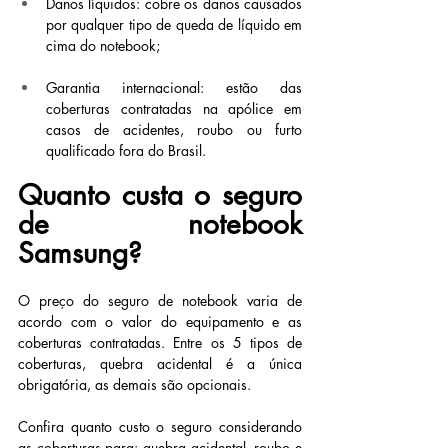
Danos líquidos: cobre os danos causados 
por qualquer tipo de queda de líquido em 
cima do notebook;
Garantia internacional: estão das 
coberturas contratadas na apólice em 
casos de acidentes, roubo ou furto 
qualificado fora do Brasil.
Quanto custa o seguro 
de notebook 
Samsung?
O preço do seguro de notebook varia de 
acordo com o valor do equipamento e as 
coberturas contratadas. Entre os 5 tipos de 
coberturas, quebra acidental é a única 
obrigatória, as demais são opcionais.
Confira quanto custo o seguro considerando 
as coberturas para: quebra acidental, roubo e 