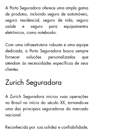
A Porto Seguradora oferece uma ampla gama 
de produtos, incluindo seguro de automóveis, 
seguro residencial, seguro de vida, seguro 
saúde e seguro para equipamentos 
eletrônicos, como notebooks.
Com uma infraestrutura robusta e uma equipe 
dedicada, a Porto Seguradora busca sempre 
fornecer soluções personalizadas que 
atendam às necessidades específicas de seus 
clientes.
Zurich Seguradora
A Zurich Seguradora iniciou suas operações 
no Brasil no início do século XX, tornando-se 
uma das principais seguradoras do mercado 
nacional.
Reconhecida por sua solidez e confiabilidade, 