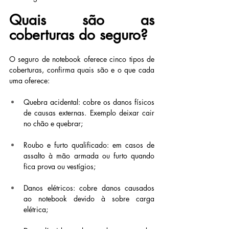
Quais são as 
coberturas do seguro?
O seguro de notebook oferece cinco tipos de 
coberturas, confirma quais são e o que cada 
uma oferece:
Quebra acidental: cobre os danos físicos 
de causas externas. Exemplo deixar cair 
no chão e quebrar;
Roubo e furto qualificado: em casos de 
assalto à mão armada ou furto quando 
fica prova ou vestígios;
Danos elétricos: cobre danos causados 
ao notebook devido à sobre carga 
elétrica;