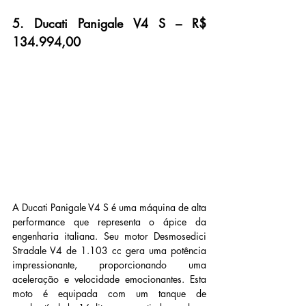
5. Ducati Panigale V4 S – R$ 
134.994,00
A Ducati Panigale V4 S é uma máquina de alta 
performance que representa o ápice da 
engenharia italiana. Seu motor Desmosedici 
Stradale V4 de 1.103 cc gera uma potência 
impressionante, proporcionando uma 
aceleração e velocidade emocionantes. Esta 
moto é equipada com um tanque de 