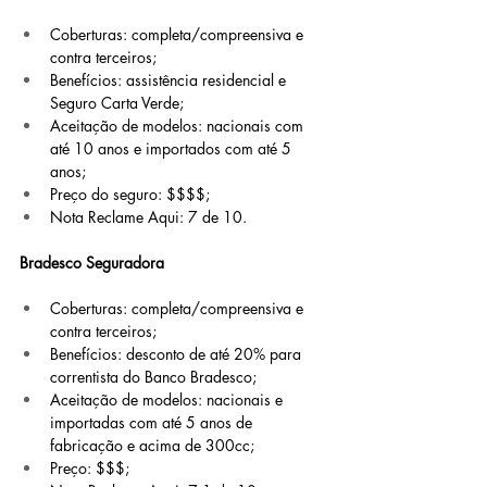
Coberturas: completa/compreensiva e 
contra terceiros;
Benefícios: assistência residencial e 
Seguro Carta Verde;
Aceitação de modelos: nacionais com 
até 10 anos e importados com até 5 
anos;
Preço do seguro: $$$$;
Nota Reclame Aqui: 7 de 10.
Bradesco Seguradora
Coberturas: completa/compreensiva e 
contra terceiros;
Benefícios: desconto de até 20% para 
correntista do Banco Bradesco;
Aceitação de modelos: nacionais e 
importadas com até 5 anos de 
fabricação e acima de 300cc;
Preço: $$$;