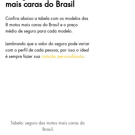
mais caras do Brasil 
Confira abaixo a tabela com os modelos das 
8 motos mais caras do Brasil e o preço 
médio de seguro para cada modelo.
Lembrando que o valor do seguro pode variar 
com o perfil de cada pessoa, por isso o ideal 
é sempre fazer sua 
cotação personalizada
.
Tabela: seguro das motos mais caras do 
Brasil.