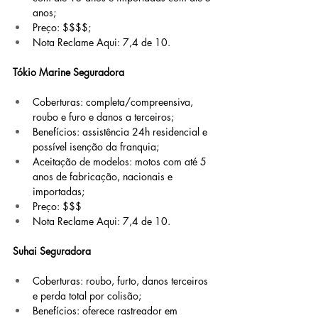
anos;
Preço: $$$$;
Nota Reclame Aqui: 7,4 de 10.
Tókio Marine Seguradora
Coberturas: completa/compreensiva, 
roubo e furo e danos a terceiros;
Benefícios: assistência 24h residencial e 
possível isenção da franquia;
Aceitação de modelos: motos com até 5 
anos de fabricação, nacionais e 
importadas;
Preço: $$$
Nota Reclame Aqui: 7,4 de 10.
Suhai Seguradora
Coberturas: roubo, furto, danos terceiros 
e perda total por colisão;
Benefícios: oferece rastreador em 