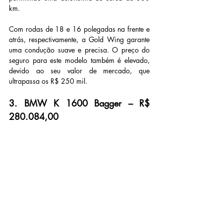
km.
Com rodas de 18 e 16 polegadas na frente e 
atrás, respectivamente, a Gold Wing garante 
uma condução suave e precisa. O preço do 
seguro para este modelo também é elevado, 
devido ao seu valor de mercado, que 
ultrapassa os R$ 250 mil.
3. BMW K 1600 Bagger – R$ 
280.084,00