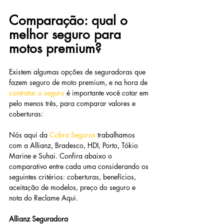
Comparação: qual o 
melhor seguro para 
motos premium?
Existem algumas opções de seguradoras que 
fazem seguro de moto premium, e na hora de 
contratar o seguro
é importante você cotar em 
pelo menos três, para comparar valores e 
coberturas:
Nós aqui da 
Cobra Seguros
trabalhamos 
com a Allianz, Bradesco, HDI, Porto, Tókio 
Marine e Suhai. Confira abaixo o 
comparativo entre cada uma considerando os 
seguintes critérios: coberturas, benefícios, 
aceitação de modelos, preço do seguro e 
nota do Reclame Aqui.
Allianz Seguradora