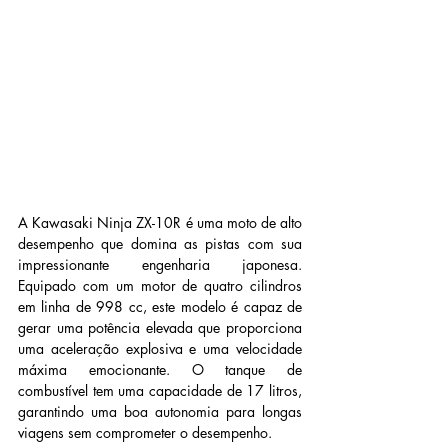
A Kawasaki Ninja ZX-10R é uma moto de alto 
desempenho que domina as pistas com sua 
impressionante engenharia japonesa. 
Equipado com um motor de quatro cilindros 
em linha de 998 cc, este modelo é capaz de 
gerar uma potência elevada que proporciona 
uma aceleração explosiva e uma velocidade 
máxima emocionante. O tanque de 
combustível tem uma capacidade de 17 litros, 
garantindo uma boa autonomia para longas 
viagens sem comprometer o desempenho.