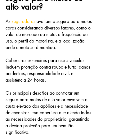
alto valor?
As
seguradoras
avaliam o seguro para motos 
caras considerando diversos fatores, como o 
valor de mercado da moto, a frequência de 
uso, o perfil do motorista, e a localização 
onde a moto será mantida.
Coberturas essenciais para esses veículos 
incluem proteção contra roubo e furto, danos 
acidentais, responsabilidade civil, e 
assistência 24 horas.
Os principais desafios ao contratar um 
seguro para motos de alto valor envolvem o 
custo elevado das apólices e a necessidade 
de encontrar uma cobertura que atenda todas 
as necessidades do proprietário, garantindo 
a devida proteção para um bem tão 
significativo.