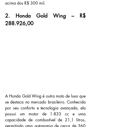
acima dos R$ 300 mil.
2. Honda Gold Wing – R$ 
288.926,00
A Honda Gold Wing é outra moto de luxo que 
se destaca no mercado brasileiro. Conhecida 
por seu conforto e tecnologia avançada, ela 
possui um motor de 1.833 cc e uma 
capacidade de combustível de 21,1 litros, 
permitindo uma autonomia de cerca de 360 