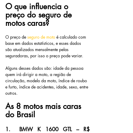
O que influencia o 
preço do seguro de 
motos caras?
O preço de 
seguro de moto
é calculado com 
base em dados estatísticos, e esses dados 
são atualizados mensalmente pelas 
seguradoras, por isso o preço pode variar.
Alguns desses dados são: idade da pessoa 
quem irá dirigir a moto, a região de 
circulação, modelo da moto, índice de roubo 
e furto, índice de acidentes, idade, sexo, entre 
outros.
As 8 motos mais caras 
do Brasil
1.  BMW K 1600 GTL – R$ 