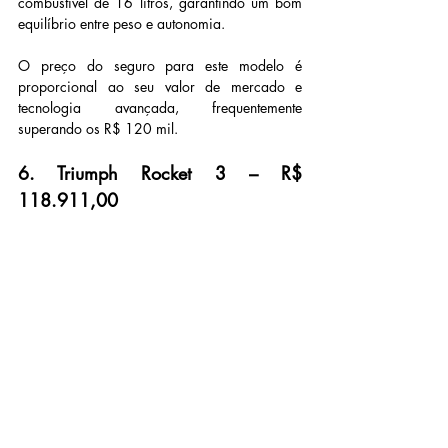
combustível de 16 litros, garantindo um bom 
equilíbrio entre peso e autonomia.
O preço do seguro para este modelo é 
proporcional ao seu valor de mercado e 
tecnologia avançada, frequentemente 
superando os R$ 120 mil.
6. Triumph Rocket 3 – R$ 
118.911,00