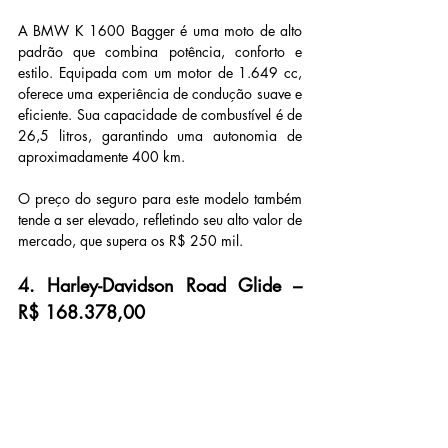
A BMW K 1600 Bagger é uma moto de alto 
padrão que combina potência, conforto e 
estilo. Equipada com um motor de 1.649 cc, 
oferece uma experiência de condução suave e 
eficiente. Sua capacidade de combustível é de 
26,5 litros, garantindo uma autonomia de 
aproximadamente 400 km.
O preço do seguro para este modelo também 
tende a ser elevado, refletindo seu alto valor de 
mercado, que supera os R$ 250 mil.
4. Harley-Davidson Road Glide – 
R$ 168.378,00