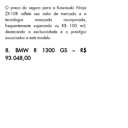
O preço do seguro para a Kawasaki Ninja 
ZX-10R reflete seu valor de mercado e a 
tecnologia avançada incorporada, 
frequentemente superando os R$ 100 mil, 
destacando a exclusividade e o prestígio 
associados a este modelo.
8. BMW R 1300 GS – R$ 
93.048,00