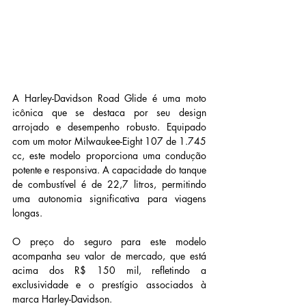
A Harley-Davidson Road Glide é uma moto 
icônica que se destaca por seu design 
arrojado e desempenho robusto. Equipado 
com um motor Milwaukee-Eight 107 de 1.745 
cc, este modelo proporciona uma condução 
potente e responsiva. A capacidade do tanque 
de combustível é de 22,7 litros, permitindo 
uma autonomia significativa para viagens 
longas.
O preço do seguro para este modelo 
acompanha seu valor de mercado, que está 
acima dos R$ 150 mil, refletindo a 
exclusividade e o prestígio associados à 
marca Harley-Davidson.