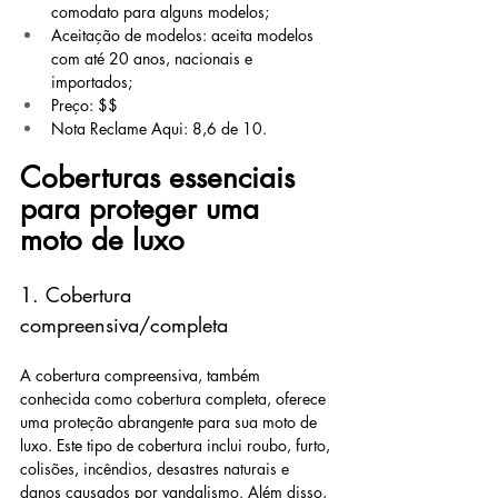
comodato para alguns modelos;
Aceitação de modelos: aceita modelos 
com até 20 anos, nacionais e 
importados;
Preço: $$
Nota Reclame Aqui: 8,6 de 10.
Coberturas essenciais 
para proteger uma 
moto de luxo
1. Cobertura 
compreensiva/completa
A cobertura compreensiva, também 
conhecida como cobertura completa, oferece 
uma proteção abrangente para sua moto de 
luxo. Este tipo de cobertura inclui roubo, furto, 
colisões, incêndios, desastres naturais e 
danos causados por vandalismo. Além disso, 