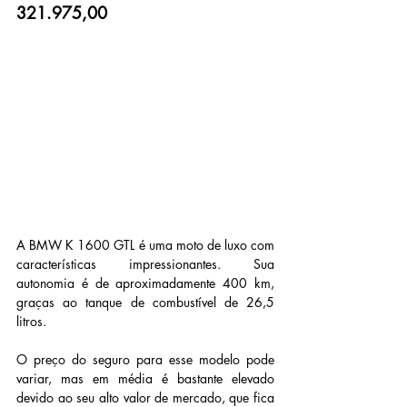
321.975,00
A BMW K 1600 GTL é uma moto de luxo com 
características impressionantes. Sua 
autonomia é de aproximadamente 400 km, 
graças ao tanque de combustível de 26,5 
litros.
O preço do seguro para esse modelo pode 
variar, mas em média é bastante elevado 
devido ao seu alto valor de mercado, que fica 