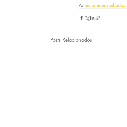
As 
motos mais roubadas
Posts Relacionados