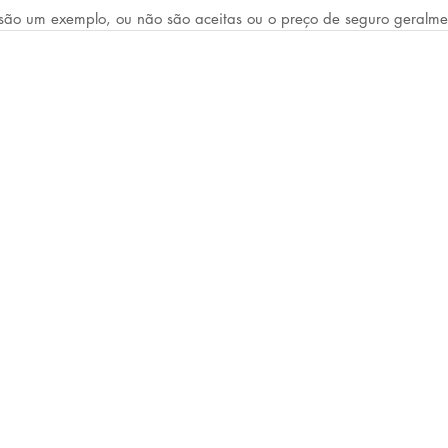
são um exemplo, ou não são aceitas ou o preço de seguro geralme