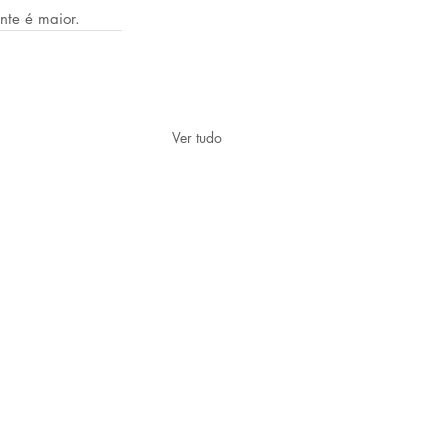
nte é maior.
Ver tudo