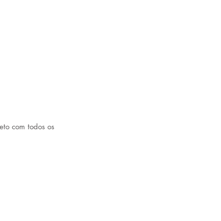
eto com todos os 