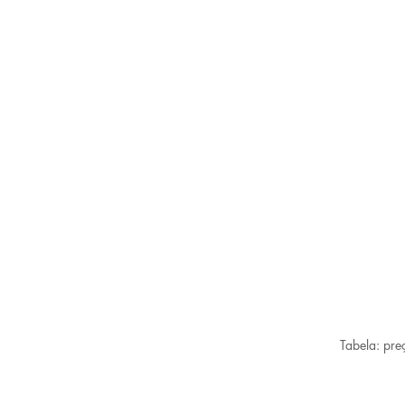
Tabela: pr