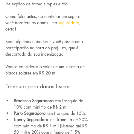
lhe explico de forma simples e fácil.
Como falei antes, ao contratar um seguro 
você transfere os danos uma 
seguradora
, 
certo?
Bom, algumas coberturas você possui uma 
participação na hora do prejuízo, que é 
descontada da sua indenização.
Vamos considerar o valor de um sistema de 
placas solares em R$ 20 mil. 
Franquia para danos físicos
Bradesco Seguradora
 tem franquia de 
10% com mínimo de R$ 2 mil;
Porto Seguradora
 tem franquia de 15%;
Liberty Seguradora
 tem franquia de 20% 
com mínimo de R$ 1 mil (sistema até R$ 
50 mil) e 20% com mínimo de 1,5%.