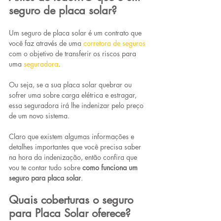
seguro de placa solar?
Um seguro de placa solar é um contrato que 
você faz através de uma 
corretora de seguros
com o objetivo de transferir os riscos para 
uma 
seguradora
.
Ou seja, se a sua placa solar quebrar ou 
sofrer uma sobre carga elétrica e estragar, 
essa seguradora irá lhe indenizar pelo preço 
de um novo sistema.
Claro que existem algumas informações e 
detalhes importantes que você precisa saber 
na hora da indenização, então confira que 
vou te contar tudo sobre 
como funciona um 
seguro para placa solar
.
Quais coberturas o seguro 
para Placa Solar oferece?