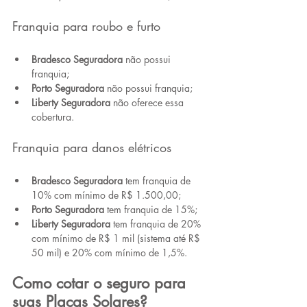
Franquia para roubo e furto 
Bradesco Seguradora
 não possui 
franquia;
Porto Seguradora
 não possui franquia;
Liberty Seguradora
 não oferece essa 
cobertura.
Franquia para danos elétricos 
Bradesco Seguradora
 tem franquia de 
10% com mínimo de R$ 1.500,00;
Porto Seguradora
 tem franquia de 15%;
Liberty Seguradora
 tem franquia de 20% 
com mínimo de R$ 1 mil (sistema até R$ 
50 mil) e 20% com mínimo de 1,5%.
Como cotar o seguro para 
suas Placas Solares?