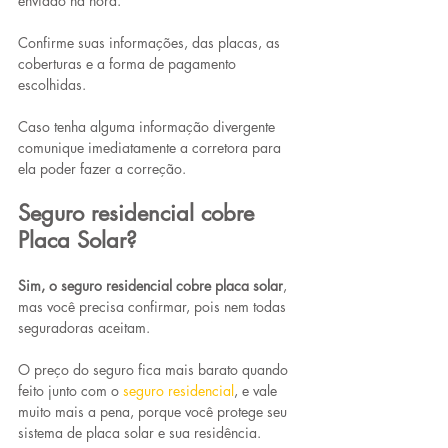
enviado na hora.
Confirme suas informações, das placas, as 
coberturas e a forma de pagamento 
escolhidas. 
Caso tenha alguma informação divergente 
comunique imediatamente a corretora para 
ela poder fazer a correção.
Seguro residencial cobre 
Placa Solar?
Sim, o seguro residencial cobre placa solar
, 
mas você precisa confirmar, pois nem todas 
seguradoras aceitam.
O preço do seguro fica mais barato quando 
feito junto com o 
seguro residencial
, e vale 
muito mais a pena, porque você protege seu 
sistema de placa solar e sua residência.