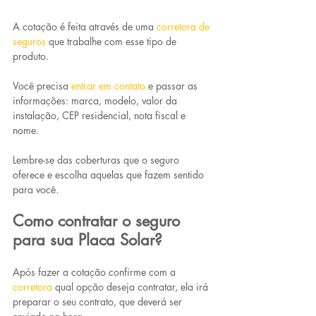
A cotação é feita através de uma 
corretora de 
seguros
que trabalhe com esse tipo de 
produto. 
Você precisa 
entrar em contato
e passar as 
informações: marca, modelo, valor da 
instalação, CEP residencial, nota fiscal e 
nome.
Lembre-se das coberturas que o seguro 
oferece e escolha aquelas que fazem sentido 
para você.
Como contratar o seguro 
para sua Placa Solar?
Após fazer a cotação confirme com a 
corretora
qual opção deseja contratar, ela irá 
preparar o seu contrato, que deverá ser 