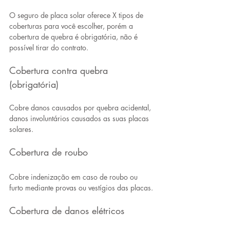
O seguro de placa solar oferece X tipos de 
coberturas para você escolher, porém a 
cobertura de quebra é obrigatória, não é 
possível tirar do contrato.
Cobertura contra quebra 
(obrigatória)
Cobre danos causados por quebra acidental, 
danos involuntários causados as suas placas 
solares.
Cobertura de roubo
Cobre indenização em caso de roubo ou 
furto mediante provas ou vestígios das placas. 
Cobertura de danos elétricos