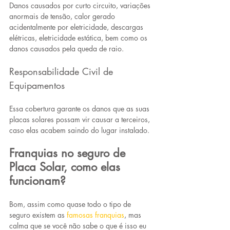
Danos causados por curto circuito, variações 
anormais de tensão, calor gerado 
acidentalmente por eletricidade, descargas 
elétricas, eletricidade estática, bem como os 
danos causados pela queda de raio.
Responsabilidade Civil de 
Equipamentos
Essa cobertura garante os danos que as suas 
placas solares possam vir causar a terceiros, 
caso elas acabem saindo do lugar instalado.
Franquias no seguro de 
Placa Solar, como elas 
funcionam?
Bom, assim como quase todo o tipo de 
seguro existem as 
famosas franquias
, mas 
calma que se você não sabe o que é isso eu 