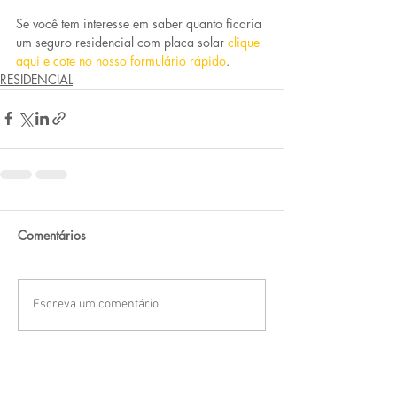
Se você tem interesse em saber quanto ficaria 
um seguro residencial com placa solar 
clique 
aqui e cote no nosso formulário rápido
.
RESIDENCIAL
Comentários
Escreva um comentário