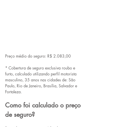
Preço médio do seguro: R$ 2.083,00
* Cobertura de seguro exclusiva roubo e 
furto, calculado utilizando perfil motorista 
masculino, 35 anos nas cidades de: São 
Paulo, Rio de Janeiro, Brasília, Salvador e 
Fortaleza.
Como foi calculado o preço 
de seguro?