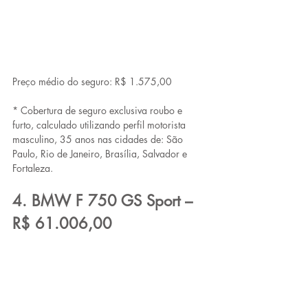
Preço médio do seguro: R$ 1.575,00
* Cobertura de seguro exclusiva roubo e 
furto, calculado utilizando perfil motorista 
masculino, 35 anos nas cidades de: São 
Paulo, Rio de Janeiro, Brasília, Salvador e 
Fortaleza.
4. BMW F 750 GS Sport – 
R$ 61.006,00