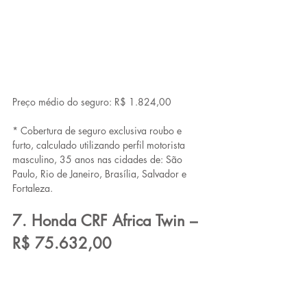
Preço médio do seguro: R$ 1.824,00
* Cobertura de seguro exclusiva roubo e 
furto, calculado utilizando perfil motorista 
masculino, 35 anos nas cidades de: São 
Paulo, Rio de Janeiro, Brasília, Salvador e 
Fortaleza.
7. Honda CRF Africa Twin – 
R$ 75.632,00