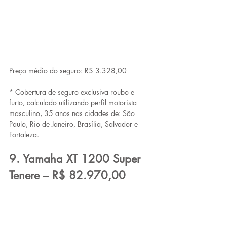
Preço médio do seguro: R$ 3.328,00
* Cobertura de seguro exclusiva roubo e 
furto, calculado utilizando perfil motorista 
masculino, 35 anos nas cidades de: São 
Paulo, Rio de Janeiro, Brasília, Salvador e 
Fortaleza.
9. Yamaha XT 1200 Super 
Tenere – R$ 82.970,00