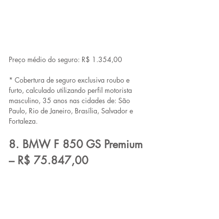
Preço médio do seguro: R$ 1.354,00
* Cobertura de seguro exclusiva roubo e 
furto, calculado utilizando perfil motorista 
masculino, 35 anos nas cidades de: São 
Paulo, Rio de Janeiro, Brasília, Salvador e 
Fortaleza.
8. BMW F 850 GS Premium 
– R$ 75.847,00