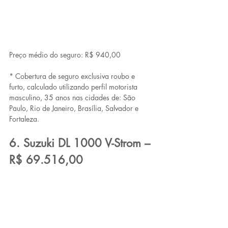
Preço médio do seguro: R$ 940,00
* Cobertura de seguro exclusiva roubo e 
furto, calculado utilizando perfil motorista 
masculino, 35 anos nas cidades de: São 
Paulo, Rio de Janeiro, Brasília, Salvador e 
Fortaleza.
6. Suzuki DL 1000 V-Strom – 
R$ 69.516,00