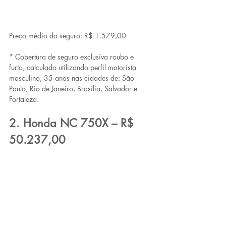
Preço médio do seguro: R$ 1.579,00
* Cobertura de seguro exclusiva roubo e 
furto, calculado utilizando perfil motorista 
masculino, 35 anos nas cidades de: São 
Paulo, Rio de Janeiro, Brasília, Salvador e 
Fortaleza.
2. Honda NC 750X – R$ 
50.237,00