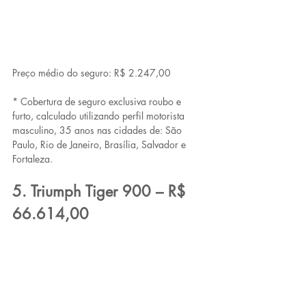
Preço médio do seguro: R$ 2.247,00
* Cobertura de seguro exclusiva roubo e 
furto, calculado utilizando perfil motorista 
masculino, 35 anos nas cidades de: São 
Paulo, Rio de Janeiro, Brasília, Salvador e 
Fortaleza.
5. Triumph Tiger 900 – R$ 
66.614,00