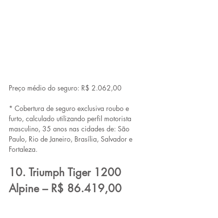
Preço médio do seguro: R$ 2.062,00
* Cobertura de seguro exclusiva roubo e 
furto, calculado utilizando perfil motorista 
masculino, 35 anos nas cidades de: São 
Paulo, Rio de Janeiro, Brasília, Salvador e 
Fortaleza.
10. Triumph Tiger 1200 
Alpine – R$ 86.419,00