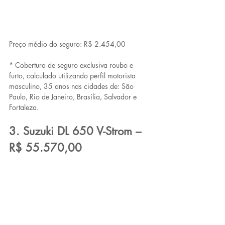
Preço médio do seguro: R$ 2.454,00
* Cobertura de seguro exclusiva roubo e 
furto, calculado utilizando perfil motorista 
masculino, 35 anos nas cidades de: São 
Paulo, Rio de Janeiro, Brasília, Salvador e 
Fortaleza.
3. Suzuki DL 650 V-Strom – 
R$ 55.570,00