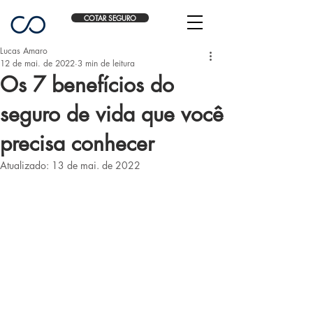
COTAR SEGURO
Lucas Amaro
12 de mai. de 2022
3 min de leitura
Os 7 benefícios do
seguro de vida que você
precisa conhecer
Atualizado:
13 de mai. de 2022