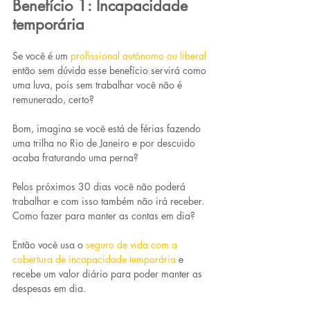
Benefício 1: Incapacidade 
temporária
Se você é um 
profissional autônomo ou liberal
então sem dúvida esse benefício servirá como 
uma luva, pois sem trabalhar você não é 
remunerado, certo?
Bom, imagina se você está de férias fazendo 
uma trilha no Rio de Janeiro e por descuido 
acaba fraturando uma perna?
Pelos próximos 30 dias você não poderá 
trabalhar e com isso também não irá receber. 
Como fazer para manter as contas em dia?
Então você usa o 
seguro de vida com a 
cobertura de incapacidade temporária
e 
recebe um valor diário para poder manter as 
despesas em dia.