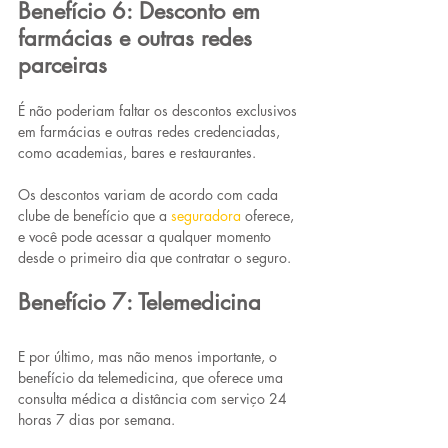
Benefício 6: Desconto em 
farmácias e outras redes 
parceiras
É não poderiam faltar os descontos exclusivos 
em farmácias e outras redes credenciadas, 
como academias, bares e restaurantes.
Os descontos variam de acordo com cada 
clube de benefício que a 
seguradora
oferece, 
e você pode acessar a qualquer momento 
desde o primeiro dia que contratar o seguro.
Benefício 7: Telemedicina 
E por último, mas não menos importante, o 
benefício da telemedicina, que oferece uma 
consulta médica a distância com serviço 24 
horas 7 dias por semana.