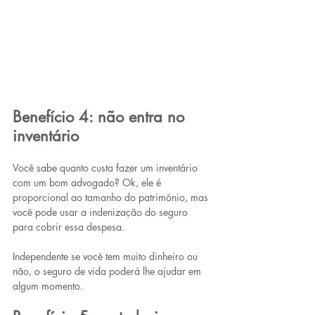
Benefício 4: não entra no 
inventário
Você sabe quanto custa fazer um inventário 
com um bom advogado? Ok, ele é 
proporcional ao tamanho do patrimônio, mas 
você pode usar a indenização do seguro 
para cobrir essa despesa.
Independente se você tem muito dinheiro ou 
não, o seguro de vida poderá lhe ajudar em 
algum momento.