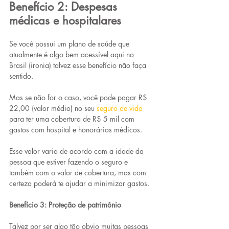
Benefício 2: Despesas 
médicas e hospitalares
Se você possui um plano de saúde que 
atualmente é algo bem acessível aqui no 
Brasil (ironia) talvez esse benefício não faça 
sentido.
Mas se não for o caso, você pode pagar R$ 
22,00 (valor médio) no seu 
seguro de vida
para ter uma cobertura de R$ 5 mil com 
gastos com hospital e honorários médicos.
Esse valor varia de acordo com a idade da 
pessoa que estiver fazendo o seguro e 
também com o valor de cobertura, mas com 
certeza poderá te ajudar a minimizar gastos.
Benefício 3: Proteção de patrimônio
Talvez por ser algo tão obvio muitas pessoas 