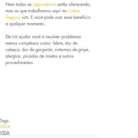
Nem todas as 
seguradoras
estão oferecendo, 
mas as que trabalhamos aqui na 
Cobra 
Seguros
sim. E você pode usar esse benefício 
a qualquer momento.
Ele irá ajudar você a resolver problemas 
menos complexos como: febre, dor de 
cabeça, dor de garganta, sintomas de gripe, 
alergias, picadas de insetos e outros 
procedimentos.
Tags:
VIDA
VIDA