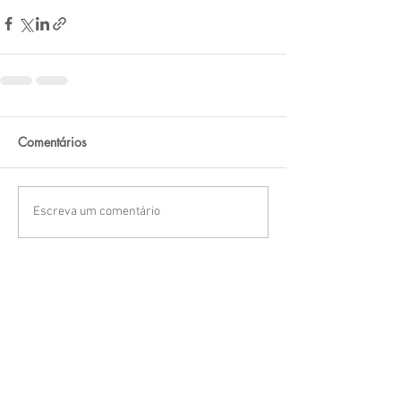
Comentários
Escreva um comentário